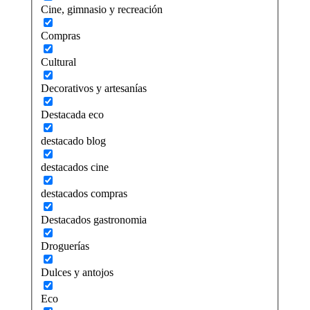
Cine, gimnasio y recreación
Compras
Cultural
Decorativos y artesanías
Destacada eco
destacado blog
destacados cine
destacados compras
Destacados gastronomia
Droguerías
Dulces y antojos
Eco