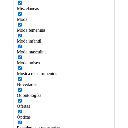
Misceláneas
Moda
Moda femenina
Moda infantil
Moda masculina
Moda unisex
Música e instrumentos
Novedades
Odontologías
Ofertas
Ópticas
Panaderías y reposterías