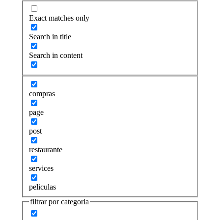
Exact matches only
Search in title
Search in content
compras
page
post
restaurante
services
peliculas
filtrar por categoria