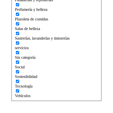
Perfumería y belleza
Plazoleta de comidas
Salas de belleza
Sastrerías, lavanderías y tintorerías
servicios
Sin categoría
Social
Sostenibilidad
Tecnología
Vehículos