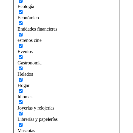
Ecología
Económico
Entidades financieras
estrenos cine
Eventos
Gastronomía
Helados
Hogar
Idiomas
Joyerías y relojerías
Librerías y papelerías
Mascotas