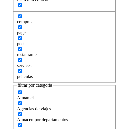
compras
page
post
restaurante
services
peliculas
filtrar por categoria
A mantel
Agencias de viajes
Almacén por departamentos