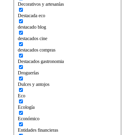
Decorativos y artesanías
Destacada eco
destacado blog
destacados cine
destacados compras
Destacados gastronomia
Droguerías
Dulces y antojos
Eco
Ecología
Económico
Entidades financieras