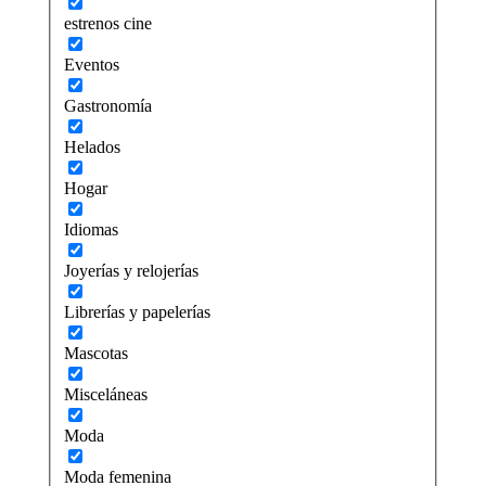
estrenos cine
Eventos
Gastronomía
Helados
Hogar
Idiomas
Joyerías y relojerías
Librerías y papelerías
Mascotas
Misceláneas
Moda
Moda femenina