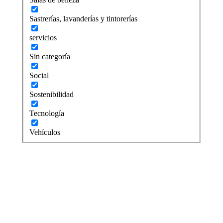
Sastrerías, lavanderías y tintorerías
servicios
Sin categoría
Social
Sostenibilidad
Tecnología
Vehículos