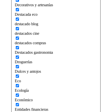
Decorativos y artesanías
Destacada eco
destacado blog
destacados cine
destacados compras
Destacados gastronomia
Droguerías
Dulces y antojos
Eco
Ecología
Económico
Entidades financieras