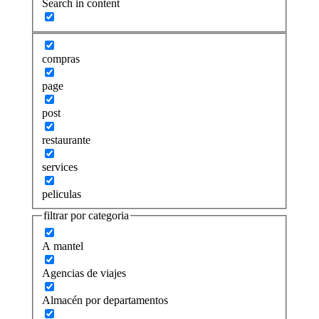
Search in content
compras
page
post
restaurante
services
peliculas
filtrar por categoria
A mantel
Agencias de viajes
Almacén por departamentos