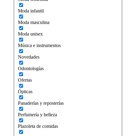
Moda infantil
Moda masculina
Moda unisex
Música e instrumentos
Novedades
Odontologías
Ofertas
Ópticas
Panaderías y reposterías
Perfumería y belleza
Plazoleta de comidas