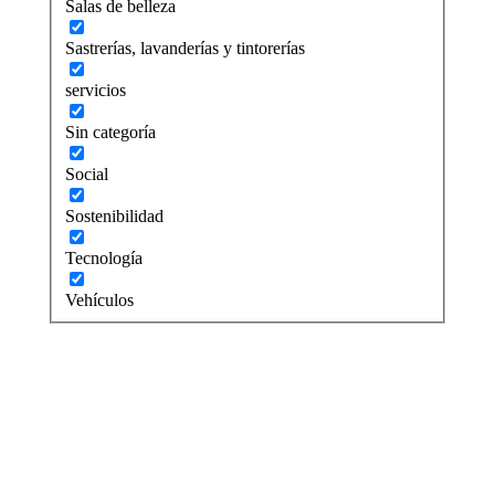
Salas de belleza
Sastrerías, lavanderías y tintorerías
servicios
Sin categoría
Social
Sostenibilidad
Tecnología
Vehículos