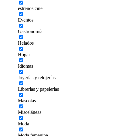
estrenos cine
Eventos
Gastronomía
Helados
Hogar
Idiomas
Joyerías y relojerías
Librerías y papelerías
Mascotas
Misceláneas
Moda
Moda femenina