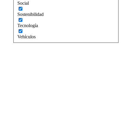
Social
Sostenibilidad
Tecnología
Vehículos