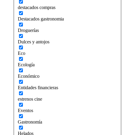
destacados compras
Destacados gastronomia
Droguerías
Dulces y antojos
Eco
Ecología
Económico
Entidades financieras
estrenos cine
Eventos
Gastronomía
Helados