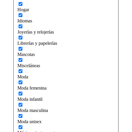
Hogar
Idiomas
Joyerías y relojerías
Librerías y papelerías
Mascotas
Misceláneas
Moda
Moda femenina
Moda infantil
Moda masculina
Moda unisex