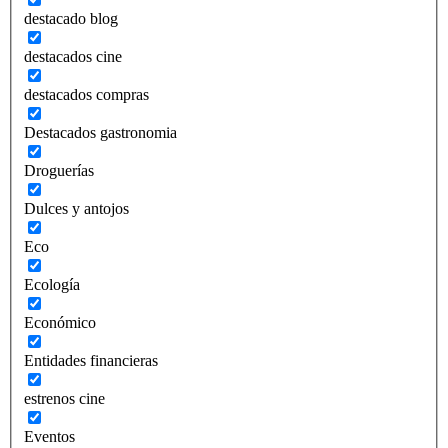
destacado blog
destacados cine
destacados compras
Destacados gastronomia
Droguerías
Dulces y antojos
Eco
Ecología
Económico
Entidades financieras
estrenos cine
Eventos