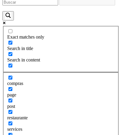
Exact matches only
Search in title
Search in content
compras
page
post
restaurante
services