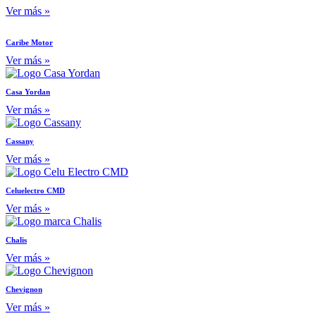
Ver más »
Caribe Motor
Ver más »
Casa Yordan
Ver más »
Cassany
Ver más »
Celuelectro CMD
Ver más »
Chalis
Ver más »
Chevignon
Ver más »