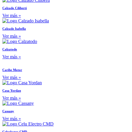
Calzado Ciliberti
Ver más »
Calzado Isabella
Ver más »
Calzatodo
Ver más »
Caribe Motor
Ver más »
Casa Yordan
Ver más »
Cassany
Ver más »
Celuelectro CMD