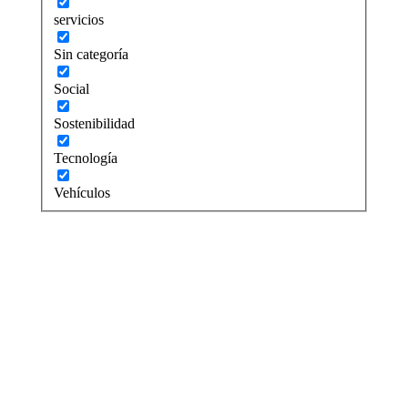
servicios
Sin categoría
Social
Sostenibilidad
Tecnología
Vehículos