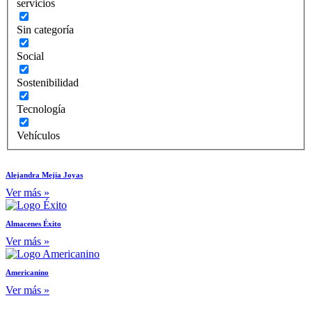
servicios
Sin categoría
Social
Sostenibilidad
Tecnología
Vehículos
Alejandra Mejia Joyas
Ver más »
Almacenes Éxito
Ver más »
Americanino
Ver más »