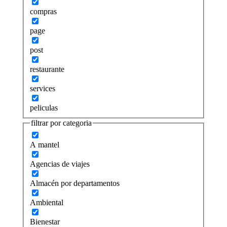
compras
page
post
restaurante
services
peliculas
filtrar por categoria
A mantel
Agencias de viajes
Almacén por departamentos
Ambiental
Bienestar