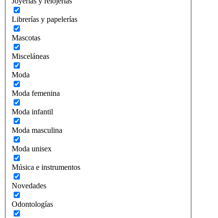
Joyerías y relojerías
Librerías y papelerías
Mascotas
Misceláneas
Moda
Moda femenina
Moda infantil
Moda masculina
Moda unisex
Música e instrumentos
Novedades
Odontologías