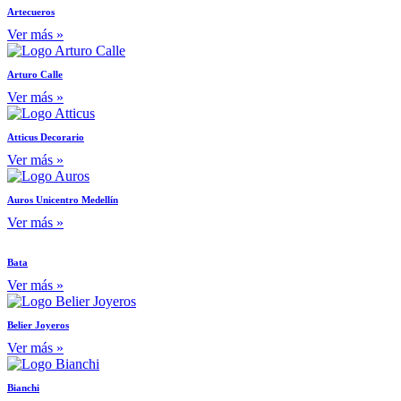
Artecueros
Ver más »
Arturo Calle
Ver más »
Atticus Decorario
Ver más »
Auros Unicentro Medellín
Ver más »
Bata
Ver más »
Belier Joyeros
Ver más »
Bianchi