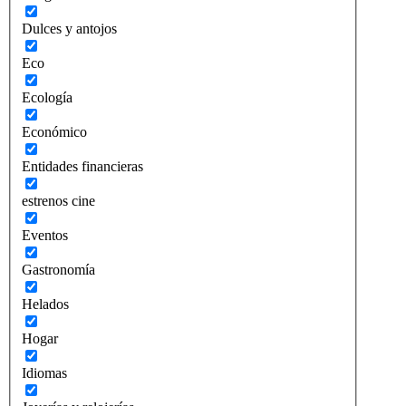
Dulces y antojos
Eco
Ecología
Económico
Entidades financieras
estrenos cine
Eventos
Gastronomía
Helados
Hogar
Idiomas