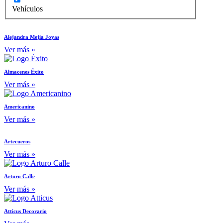
Vehículos
Alejandra Mejia Joyas
Ver más »
Almacenes Éxito
Ver más »
Americanino
Ver más »
Artecueros
Ver más »
Arturo Calle
Ver más »
Atticus Decorario