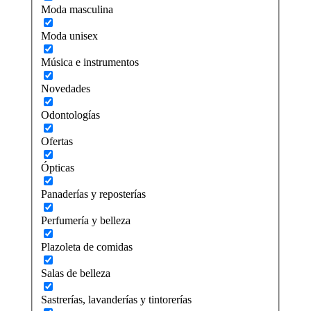
Moda masculina
Moda unisex
Música e instrumentos
Novedades
Odontologías
Ofertas
Ópticas
Panaderías y reposterías
Perfumería y belleza
Plazoleta de comidas
Salas de belleza
Sastrerías, lavanderías y tintorerías