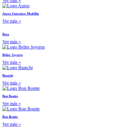
Ver más »
Auros Unicentro Medellín
Ver más »
Bata
Ver más »
Belier Joyeros
Ver más »
Bianchi
Ver más »
Bon Bonite
Ver más »
Bon Bonite
Ver más »