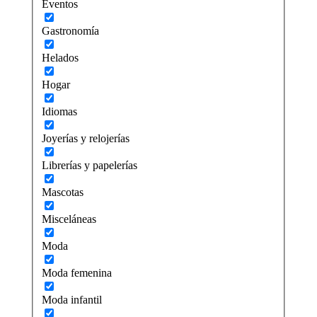
Eventos
Gastronomía
Helados
Hogar
Idiomas
Joyerías y relojerías
Librerías y papelerías
Mascotas
Misceláneas
Moda
Moda femenina
Moda infantil