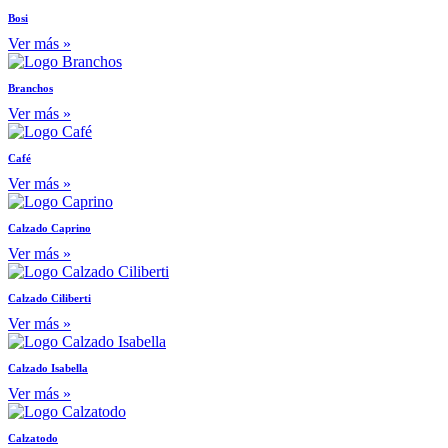
Bosi
Ver más »
Branchos
Ver más »
Café
Ver más »
Calzado Caprino
Ver más »
Calzado Ciliberti
Ver más »
Calzado Isabella
Ver más »
Calzatodo