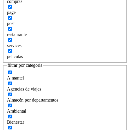
compras
page
post
restaurante
services
peliculas
filtrar por categoria
A mantel
Agencias de viajes
Almacén por departamentos
Ambiental
Bienestar