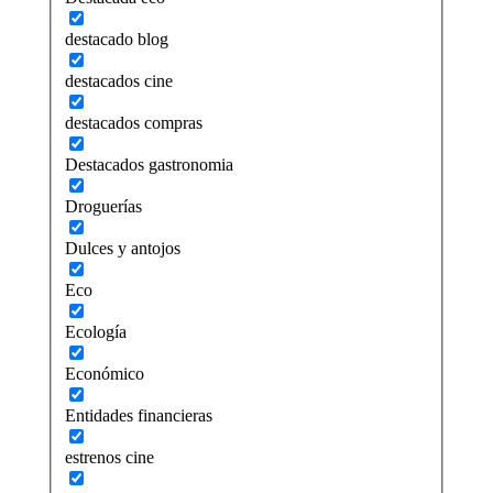
destacado blog
destacados cine
destacados compras
Destacados gastronomia
Droguerías
Dulces y antojos
Eco
Ecología
Económico
Entidades financieras
estrenos cine