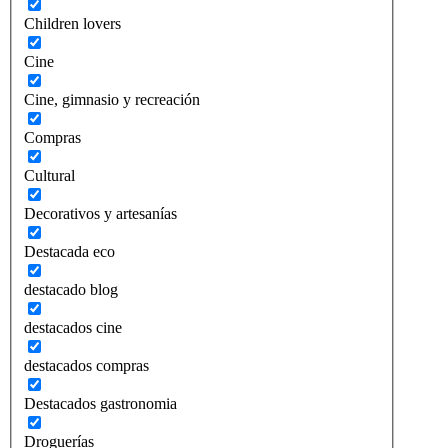
Children lovers
Cine
Cine, gimnasio y recreación
Compras
Cultural
Decorativos y artesanías
Destacada eco
destacado blog
destacados cine
destacados compras
Destacados gastronomia
Droguerías