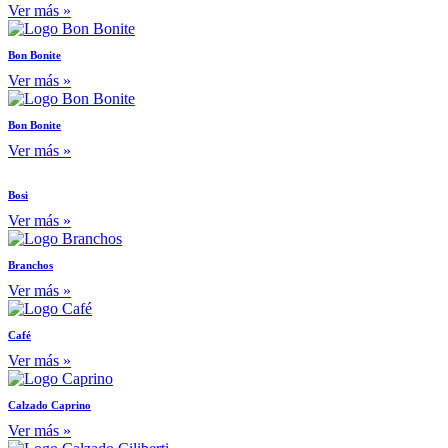
Ver más »
Bon Bonite
Ver más »
Bon Bonite
Ver más »
Bosi
Ver más »
Branchos
Ver más »
Café
Ver más »
Calzado Caprino
Ver más »