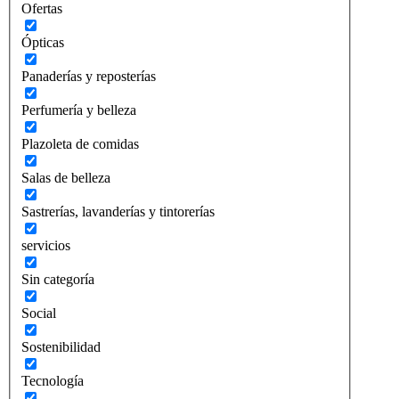
Ofertas
Ópticas
Panaderías y reposterías
Perfumería y belleza
Plazoleta de comidas
Salas de belleza
Sastrerías, lavanderías y tintorerías
servicios
Sin categoría
Social
Sostenibilidad
Tecnología