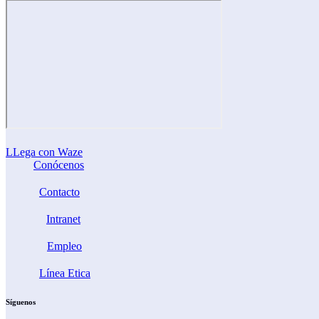
LLega con Waze
Conócenos
Contacto
Intranet
Empleo
Línea Etica
Síguenos