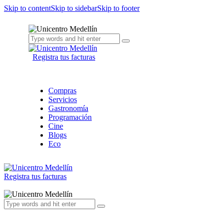
Skip to content
Skip to sidebar
Skip to footer
Registra tus facturas
Compras
Servicios
Gastronomía
Programación
Cine
Blogs
Eco
Registra tus facturas