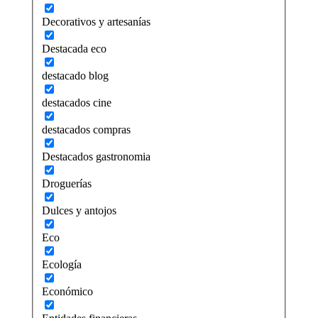
Decorativos y artesanías
Destacada eco
destacado blog
destacados cine
destacados compras
Destacados gastronomia
Droguerías
Dulces y antojos
Eco
Ecología
Económico