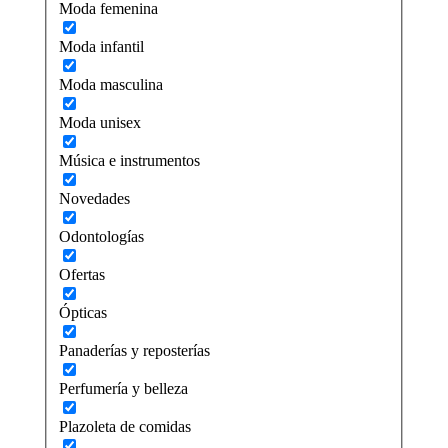
Moda femenina
Moda infantil
Moda masculina
Moda unisex
Música e instrumentos
Novedades
Odontologías
Ofertas
Ópticas
Panaderías y reposterías
Perfumería y belleza
Plazoleta de comidas