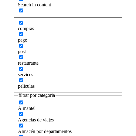
Search in content
compras
page
post
restaurante
services
peliculas
filtrar por categoria
A mantel
Agencias de viajes
Almacén por departamentos