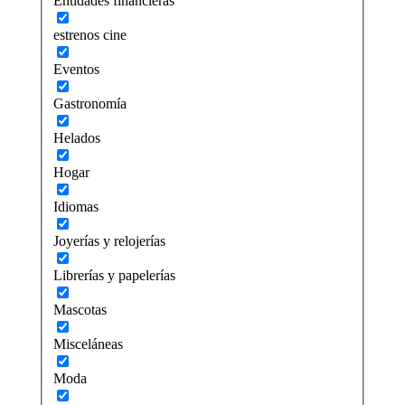
Entidades financieras
estrenos cine
Eventos
Gastronomía
Helados
Hogar
Idiomas
Joyerías y relojerías
Librerías y papelerías
Mascotas
Misceláneas
Moda