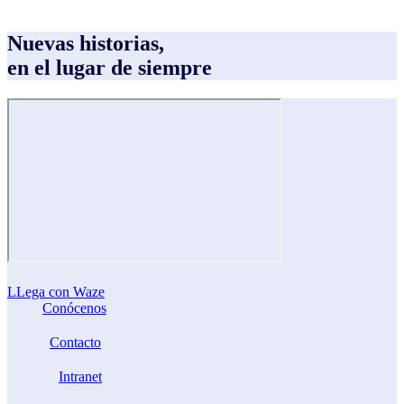
Nuevas historias,
en el lugar de siempre
LLega con Waze
Conócenos
Contacto
Intranet