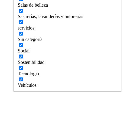
Salas de belleza
Sastrerías, lavanderías y tintorerías
servicios
Sin categoría
Social
Sostenibilidad
Tecnología
Vehículos