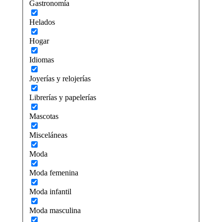
Gastronomía
Helados
Hogar
Idiomas
Joyerías y relojerías
Librerías y papelerías
Mascotas
Misceláneas
Moda
Moda femenina
Moda infantil
Moda masculina