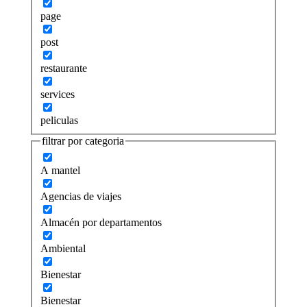
page
post
restaurante
services
peliculas
filtrar por categoria
A mantel
Agencias de viajes
Almacén por departamentos
Ambiental
Bienestar
Bienestar