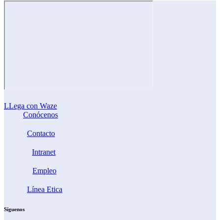
LLega con Waze
Conócenos
Contacto
Intranet
Empleo
Línea Etica
Síguenos