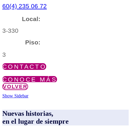
60(4) 235 06 72
Local:
3-330
Piso:
3
CONTACTO
CONOCE MÁS
VOLVER
Show Sidebar
Nuevas historias,
en el lugar de siempre