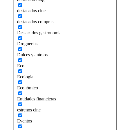
destacados cine
destacados compras
Destacados gastronomia
Droguerías
Dulces y antojos
Eco
Ecología
Económico
Entidades financieras
estrenos cine
Eventos