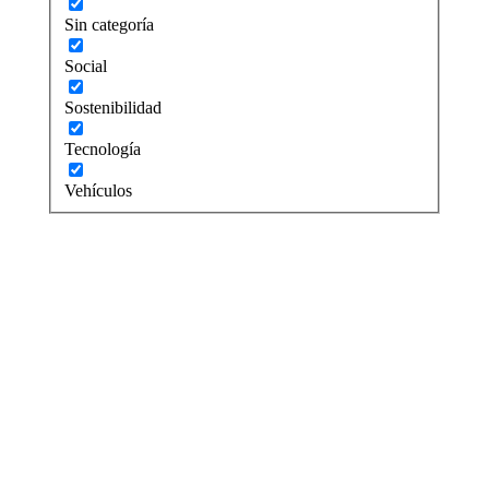
Sin categoría
Social
Sostenibilidad
Tecnología
Vehículos