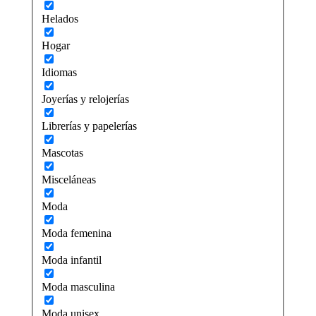
Helados
Hogar
Idiomas
Joyerías y relojerías
Librerías y papelerías
Mascotas
Misceláneas
Moda
Moda femenina
Moda infantil
Moda masculina
Moda unisex