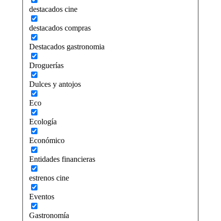
destacados cine
destacados compras
Destacados gastronomia
Droguerías
Dulces y antojos
Eco
Ecología
Económico
Entidades financieras
estrenos cine
Eventos
Gastronomía