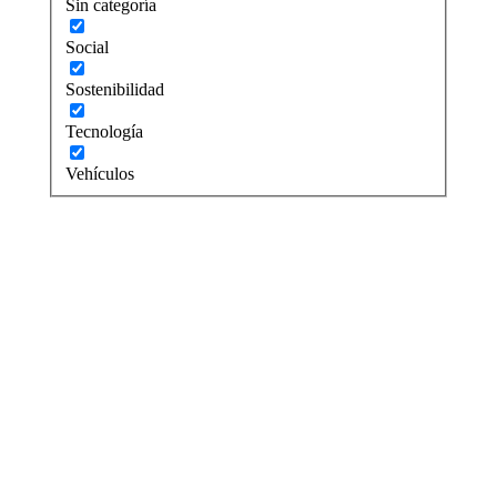
Sin categoría
Social
Sostenibilidad
Tecnología
Vehículos