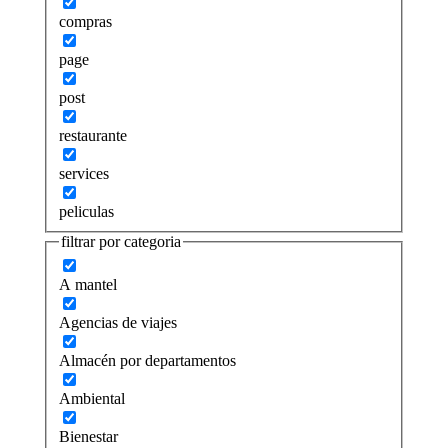
compras
page
post
restaurante
services
peliculas
filtrar por categoria
A mantel
Agencias de viajes
Almacén por departamentos
Ambiental
Bienestar