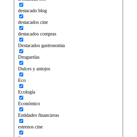
destacado blog
destacados cine
destacados compras
Destacados gastronomia
Droguerías
Dulces y antojos
Eco
Ecología
Económico
Entidades financieras
estrenos cine