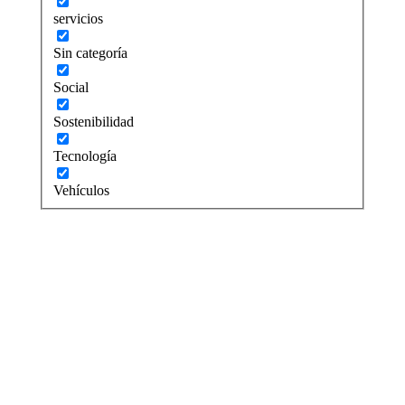
servicios
Sin categoría
Social
Sostenibilidad
Tecnología
Vehículos