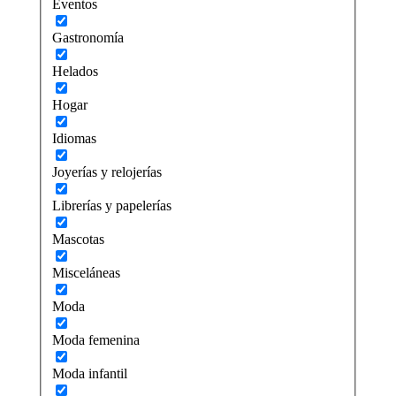
Eventos
Gastronomía
Helados
Hogar
Idiomas
Joyerías y relojerías
Librerías y papelerías
Mascotas
Misceláneas
Moda
Moda femenina
Moda infantil