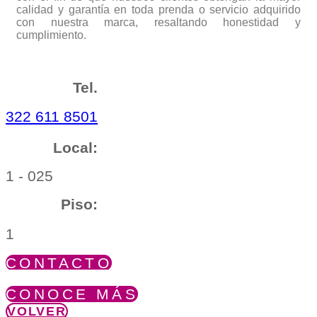
calidad y garantía en toda prenda o servicio adquirido
con nuestra marca, resaltando honestidad y
cumplimiento.
Tel.
322 611 8501
Local:
1 - 025
Piso:
1
CONTACTO
CONOCE MÁS
VOLVER