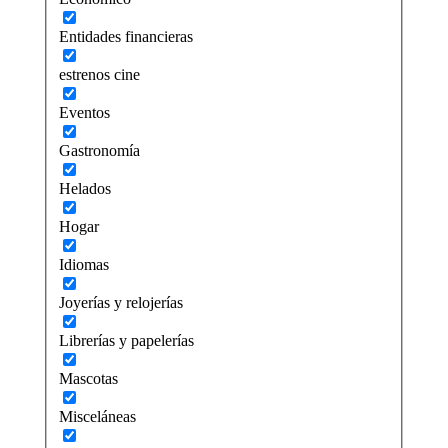
Entidades financieras
estrenos cine
Eventos
Gastronomía
Helados
Hogar
Idiomas
Joyerías y relojerías
Librerías y papelerías
Mascotas
Misceláneas