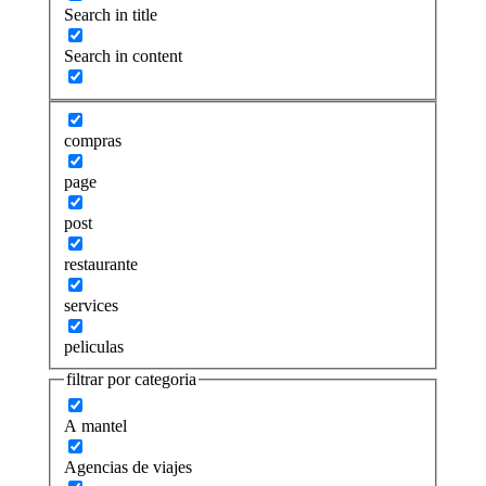
Search in title
Search in content
compras
page
post
restaurante
services
peliculas
filtrar por categoria
A mantel
Agencias de viajes