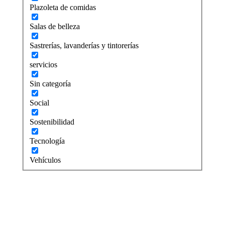
Plazoleta de comidas
Salas de belleza
Sastrerías, lavanderías y tintorerías
servicios
Sin categoría
Social
Sostenibilidad
Tecnología
Vehículos