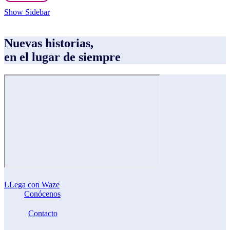
Show Sidebar
Nuevas historias,
en el lugar de siempre
LLega con Waze
Conócenos
Contacto