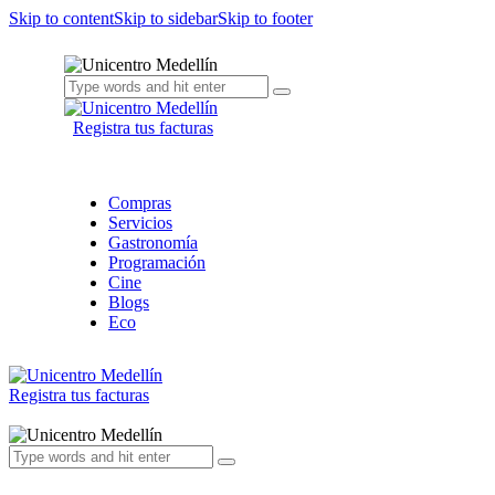
Skip to content
Skip to sidebar
Skip to footer
Registra tus facturas
Compras
Servicios
Gastronomía
Programación
Cine
Blogs
Eco
Registra tus facturas