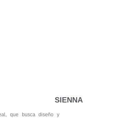
SIENNA
eal, que busca diseño y