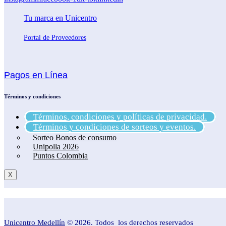
Tu marca en Unicentro
Portal de Proveedores
Pagos en Línea
Términos y condiciones
Términos, condiciones y políticas de privacidad.
Términos y condiciones de sorteos y eventos.
Sorteo Bonos de consumo
Unipolla 2026
Puntos Colombia
X
Unicentro Medellín
© 2026. Todos los derechos reservados