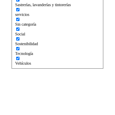
Sastrerías, lavanderías y tintorerías
servicios
Sin categoría
Social
Sostenibilidad
Tecnología
Vehículos