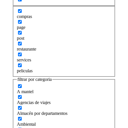
compras
page
post
restaurante
services
peliculas
filtrar por categoria
A mantel
Agencias de viajes
Almacén por departamentos
Ambiental