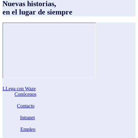
Nuevas historias,
en el lugar de siempre
LLega con Waze
Conócenos
Contacto
Intranet
Empleo