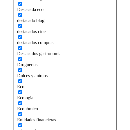
Destacada eco
destacado blog
destacados cine
destacados compras
Destacados gastronomia
Droguerías
Dulces y antojos
Eco
Ecología
Económico
Entidades financieras