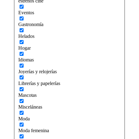
estrenos cine
Eventos
Gastronomía
Helados
Hogar
Idiomas
Joyerías y relojerías
Librerías y papelerías
Mascotas
Misceláneas
Moda
Moda femenina