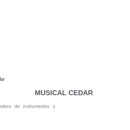
MUSICAL CEDAR
zadora de instrumentos y