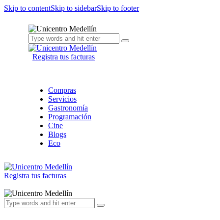
Skip to content
Skip to sidebar
Skip to footer
Registra tus facturas
Compras
Servicios
Gastronomía
Programación
Cine
Blogs
Eco
Registra tus facturas