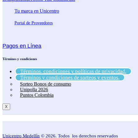
Tu marca en Unicentro
Portal de Proveedores
Pagos en Línea
Términos y condiciones
Términos, condiciones y políticas de privacidad.
Términos y condiciones de sorteos y eventos.
Sorteo Bonos de consumo
Unipolla 2026
Puntos Colombia
X
Unicentro Medellín
© 2026. Todos los derechos reservados