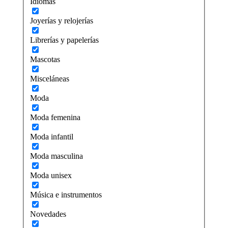
Idiomas
Joyerías y relojerías
Librerías y papelerías
Mascotas
Misceláneas
Moda
Moda femenina
Moda infantil
Moda masculina
Moda unisex
Música e instrumentos
Novedades