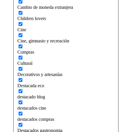
Cambio de moneda extranjera
Children lovers
Cine
Cine, gimnasio y recreación
Compras
Cultural
Decorativos y artesanías
Destacada eco
destacado blog
destacados cine
destacados compras
Destacados gastronomia