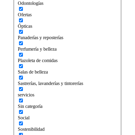
Odontologías
Ofertas
Ópticas
Panaderías y reposterías
Perfumería y belleza
Plazoleta de comidas
Salas de belleza
Sastrerías, lavanderías y tintorerías
servicios
Sin categoría
Social
Sostenibilidad