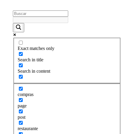
Exact matches only
Search in title
Search in content
compras
page
post
restaurante