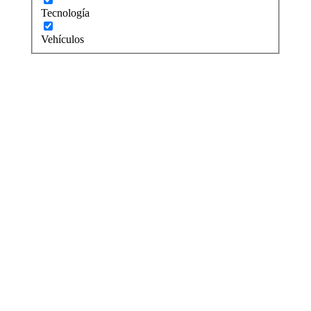
Tecnología
Vehículos