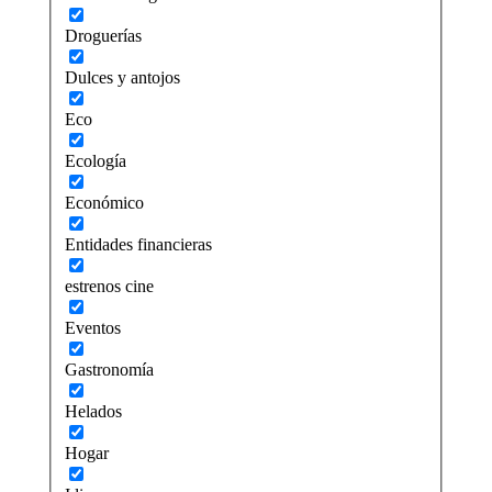
Droguerías
Dulces y antojos
Eco
Ecología
Económico
Entidades financieras
estrenos cine
Eventos
Gastronomía
Helados
Hogar