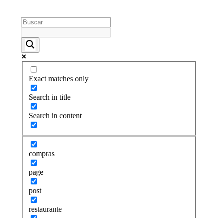
Exact matches only
Search in title
Search in content
compras
page
post
restaurante