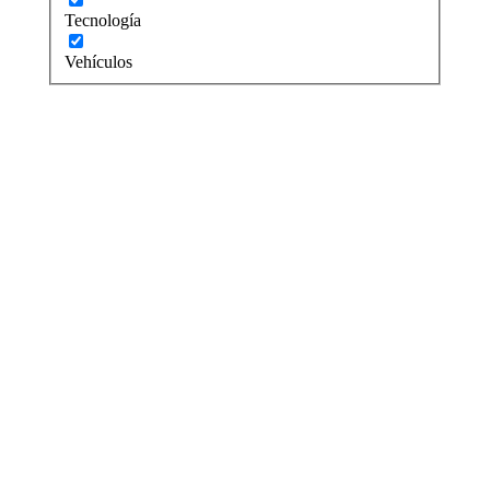
Tecnología
Vehículos