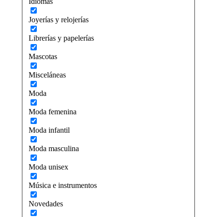
Idiomas
Joyerías y relojerías
Librerías y papelerías
Mascotas
Misceláneas
Moda
Moda femenina
Moda infantil
Moda masculina
Moda unisex
Música e instrumentos
Novedades