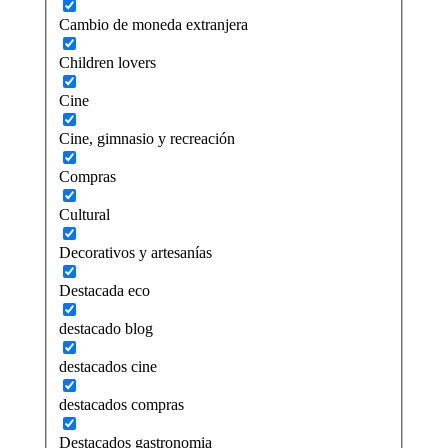
Cambio de moneda extranjera
Children lovers
Cine
Cine, gimnasio y recreación
Compras
Cultural
Decorativos y artesanías
Destacada eco
destacado blog
destacados cine
destacados compras
Destacados gastronomia