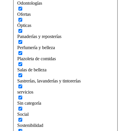
Odontologías
Ofertas
Ópticas
Panaderías y reposterías
Perfumería y belleza
Plazoleta de comidas
Salas de belleza
Sastrerías, lavanderías y tintorerías
servicios
Sin categoría
Social
Sostenibilidad