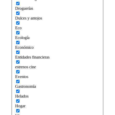
Droguerías
Dulces y antojos
Eco
Ecología
Económico
Entidades financieras
estrenos cine
Eventos
Gastronomía
Helados
Hogar