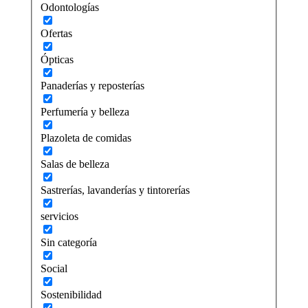
Odontologías
Ofertas
Ópticas
Panaderías y reposterías
Perfumería y belleza
Plazoleta de comidas
Salas de belleza
Sastrerías, lavanderías y tintorerías
servicios
Sin categoría
Social
Sostenibilidad