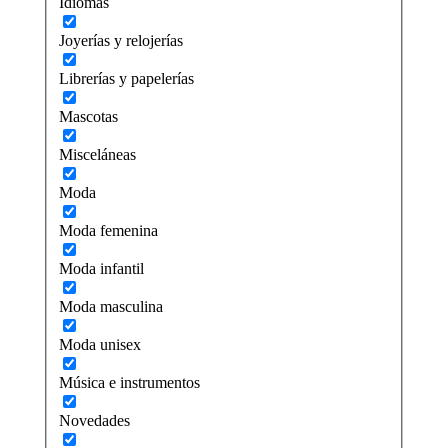
Idiomas
Joyerías y relojerías
Librerías y papelerías
Mascotas
Misceláneas
Moda
Moda femenina
Moda infantil
Moda masculina
Moda unisex
Música e instrumentos
Novedades