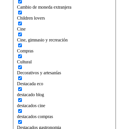
Cambio de moneda extranjera
Children lovers
Cine
Cine, gimnasio y recreación
Compras
Cultural
Decorativos y artesanías
Destacada eco
destacado blog
destacados cine
destacados compras
Destacados gastronomia