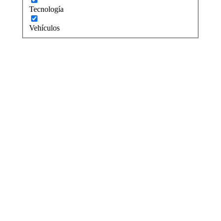
Tecnología
Vehículos