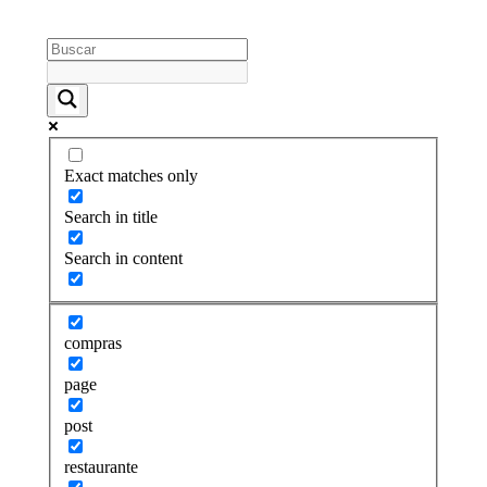
Exact matches only
Search in title
Search in content
compras
page
post
restaurante