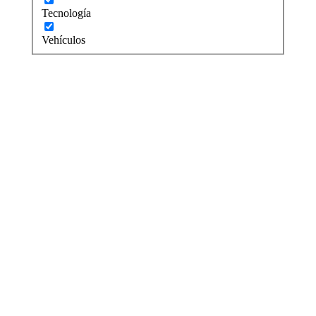
Tecnología
Vehículos