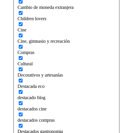
Cambio de moneda extranjera
Children lovers
Cine
Cine, gimnasio y recreación
Compras
Cultural
Decorativos y artesanías
Destacada eco
destacado blog
destacados cine
destacados compras
Destacados gastronomia