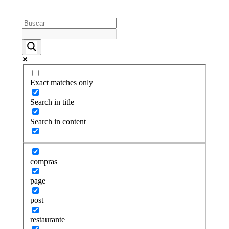
Exact matches only
Search in title
Search in content
compras
page
post
restaurante