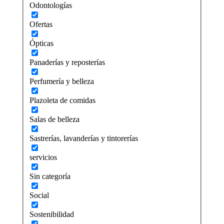
Odontologías
Ofertas
Ópticas
Panaderías y reposterías
Perfumería y belleza
Plazoleta de comidas
Salas de belleza
Sastrerías, lavanderías y tintorerías
servicios
Sin categoría
Social
Sostenibilidad