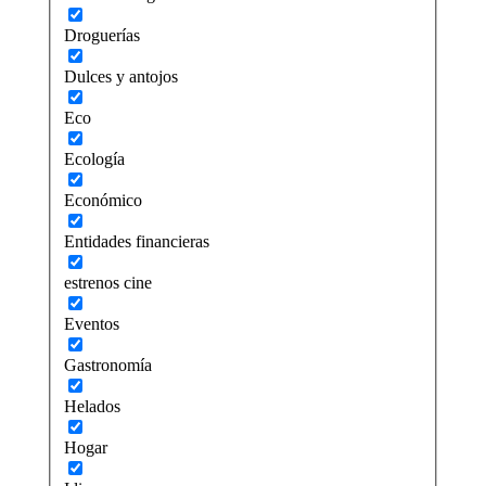
Droguerías
Dulces y antojos
Eco
Ecología
Económico
Entidades financieras
estrenos cine
Eventos
Gastronomía
Helados
Hogar