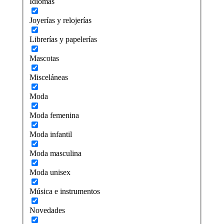
Idiomas
Joyerías y relojerías
Librerías y papelerías
Mascotas
Misceláneas
Moda
Moda femenina
Moda infantil
Moda masculina
Moda unisex
Música e instrumentos
Novedades