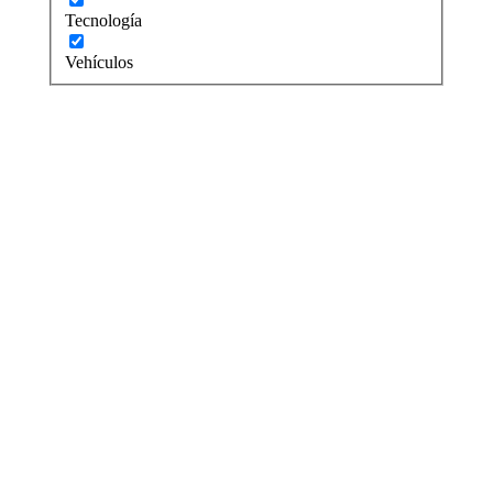
Tecnología
Vehículos