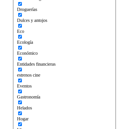
Droguerías
Dulces y antojos
Eco
Ecología
Económico
Entidades financieras
estrenos cine
Eventos
Gastronomía
Helados
Hogar