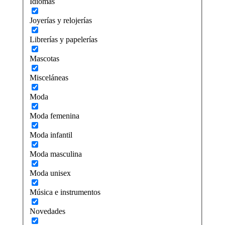
Idiomas
Joyerías y relojerías
Librerías y papelerías
Mascotas
Misceláneas
Moda
Moda femenina
Moda infantil
Moda masculina
Moda unisex
Música e instrumentos
Novedades