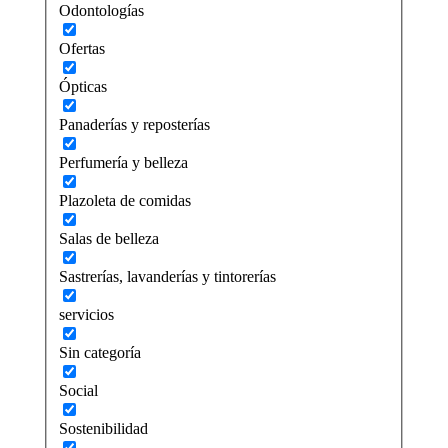
Odontologías
Ofertas
Ópticas
Panaderías y reposterías
Perfumería y belleza
Plazoleta de comidas
Salas de belleza
Sastrerías, lavanderías y tintorerías
servicios
Sin categoría
Social
Sostenibilidad