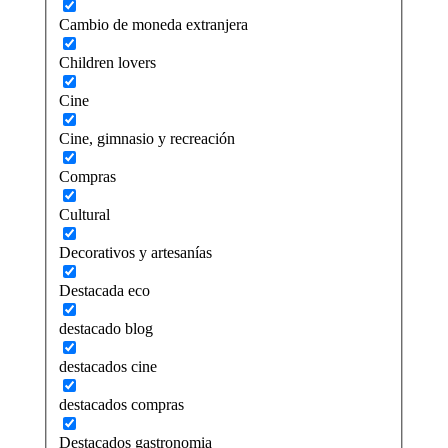
Cambio de moneda extranjera
Children lovers
Cine
Cine, gimnasio y recreación
Compras
Cultural
Decorativos y artesanías
Destacada eco
destacado blog
destacados cine
destacados compras
Destacados gastronomia