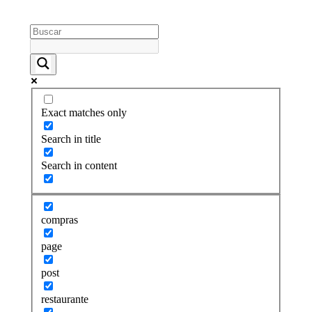
Exact matches only
Search in title
Search in content
compras
page
post
restaurante