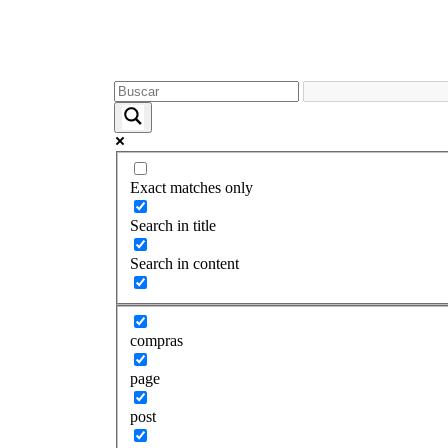
Exact matches only
Search in title
Search in content
compras
page
post