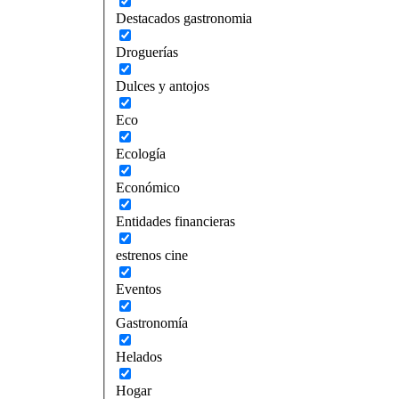
Destacados gastronomia
Droguerías
Dulces y antojos
Eco
Ecología
Económico
Entidades financieras
estrenos cine
Eventos
Gastronomía
Helados
Hogar