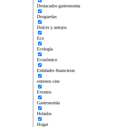
Destacados gastronomia
Droguerías
Dulces y antojos
Eco
Ecología
Económico
Entidades financieras
estrenos cine
Eventos
Gastronomía
Helados
Hogar