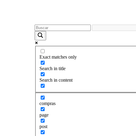
Exact matches only
Search in title
Search in content
compras
page
post