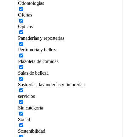
Odontologías
Ofertas
Ópticas
Panaderías y reposterías
Perfumería y belleza
Plazoleta de comidas
Salas de belleza
Sastrerías, lavanderías y tintorerías
servicios
Sin categoría
Social
Sostenibilidad