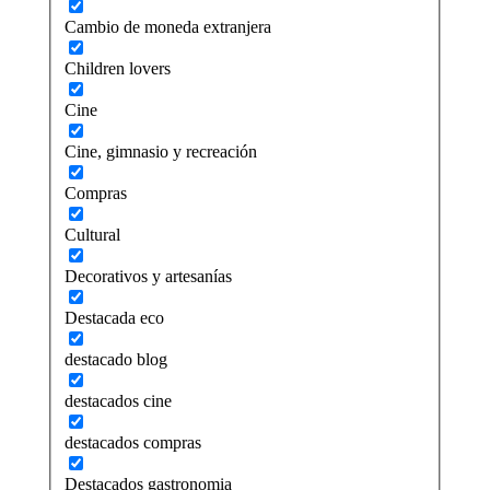
Cambio de moneda extranjera
Children lovers
Cine
Cine, gimnasio y recreación
Compras
Cultural
Decorativos y artesanías
Destacada eco
destacado blog
destacados cine
destacados compras
Destacados gastronomia