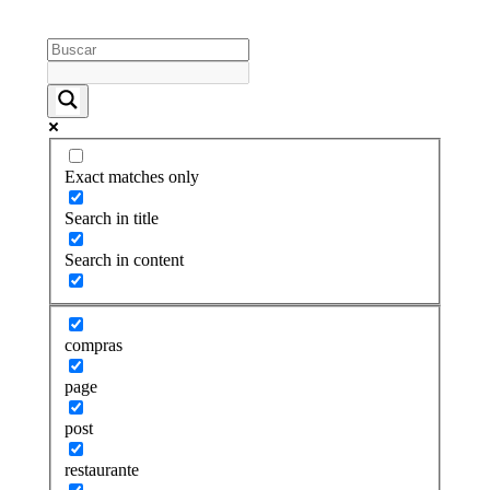
Exact matches only
Search in title
Search in content
compras
page
post
restaurante