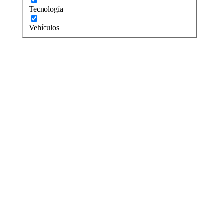
Tecnología
Vehículos