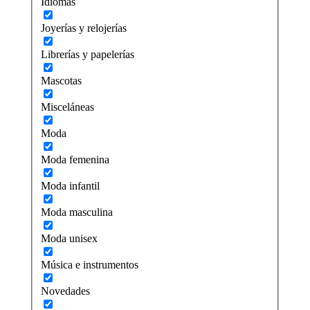
Idiomas
Joyerías y relojerías
Librerías y papelerías
Mascotas
Misceláneas
Moda
Moda femenina
Moda infantil
Moda masculina
Moda unisex
Música e instrumentos
Novedades