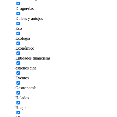
Droguerías
Dulces y antojos
Eco
Ecología
Económico
Entidades financieras
estrenos cine
Eventos
Gastronomía
Helados
Hogar