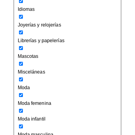
Idiomas
Joyerías y relojerías
Librerías y papelerías
Mascotas
Misceláneas
Moda
Moda femenina
Moda infantil
Moda masculina