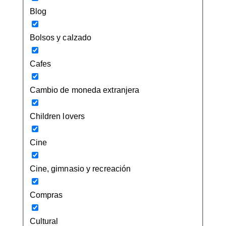
Blog
Bolsos y calzado
Cafes
Cambio de moneda extranjera
Children lovers
Cine
Cine, gimnasio y recreación
Compras
Cultural