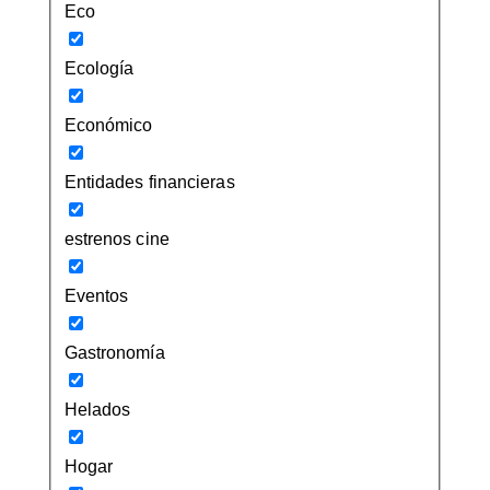
Eco
Ecología
Económico
Entidades financieras
estrenos cine
Eventos
Gastronomía
Helados
Hogar