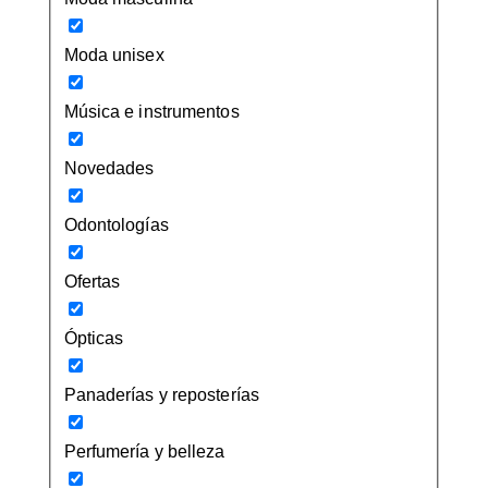
Moda unisex
Música e instrumentos
Novedades
Odontologías
Ofertas
Ópticas
Panaderías y reposterías
Perfumería y belleza