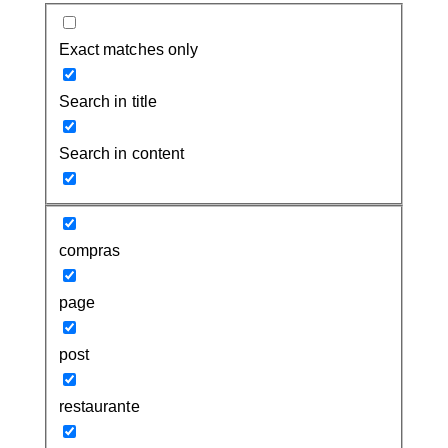
Exact matches only
Search in title
Search in content
compras
page
post
restaurante