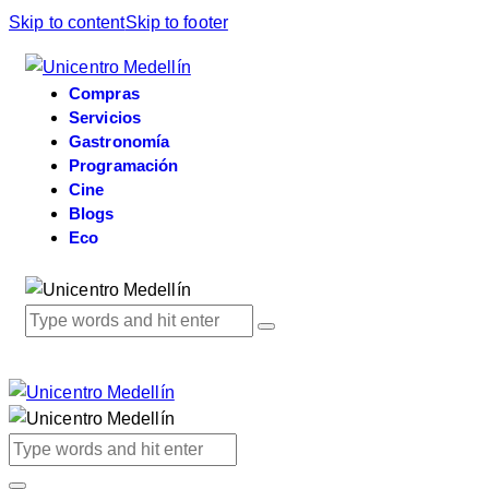
Skip to content
Skip to footer
Compras
Servicios
Gastronomía
Programación
Cine
Blogs
Eco