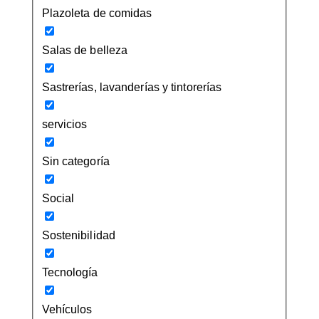
Plazoleta de comidas
Salas de belleza
Sastrerías, lavanderías y tintorerías
servicios
Sin categoría
Social
Sostenibilidad
Tecnología
Vehículos