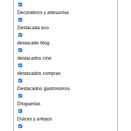
Decorativos y artesanías
Destacada eco
destacado blog
destacados cine
destacados compras
Destacados gastronomia
Droguerías
Dulces y antojos