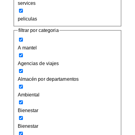
services
peliculas
filtrar por categoria
A mantel
Agencias de viajes
Almacén por departamentos
Ambiental
Bienestar
Bienestar