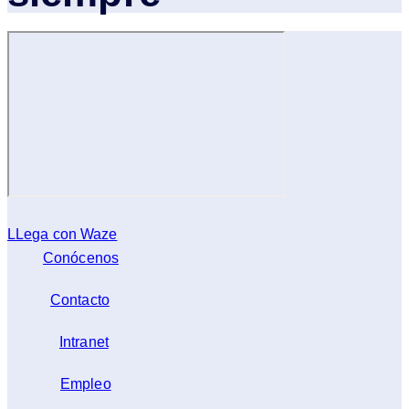
LLega con Waze
Conócenos
Contacto
Intranet
Empleo