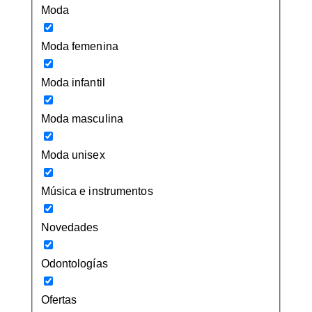
Moda
Moda femenina
Moda infantil
Moda masculina
Moda unisex
Música e instrumentos
Novedades
Odontologías
Ofertas