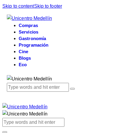
Skip to content
Skip to footer
Compras
Servicios
Gastronomía
Programación
Cine
Blogs
Eco