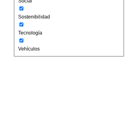
Social
Sostenibilidad
Tecnología
Vehículos