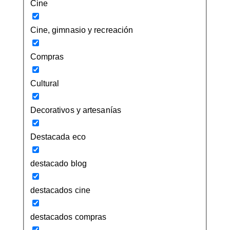
Cine
Cine, gimnasio y recreación
Compras
Cultural
Decorativos y artesanías
Destacada eco
destacado blog
destacados cine
destacados compras