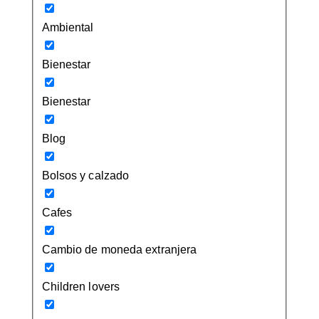
Ambiental
Bienestar
Bienestar
Blog
Bolsos y calzado
Cafes
Cambio de moneda extranjera
Children lovers