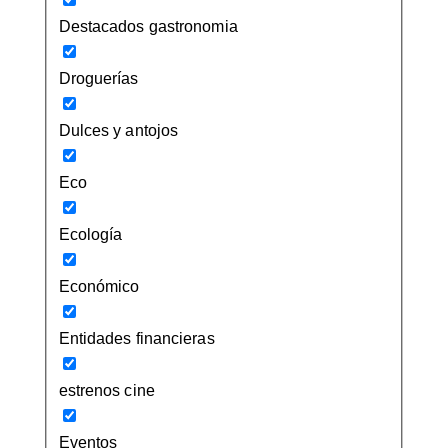
Destacados gastronomia
Droguerías
Dulces y antojos
Eco
Ecología
Económico
Entidades financieras
estrenos cine
Eventos