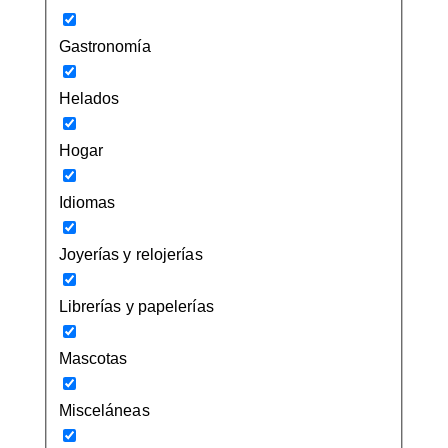
Gastronomía
Helados
Hogar
Idiomas
Joyerías y relojerías
Librerías y papelerías
Mascotas
Misceláneas