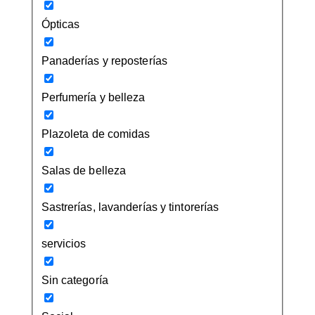
Ópticas
Panaderías y reposterías
Perfumería y belleza
Plazoleta de comidas
Salas de belleza
Sastrerías, lavanderías y tintorerías
servicios
Sin categoría