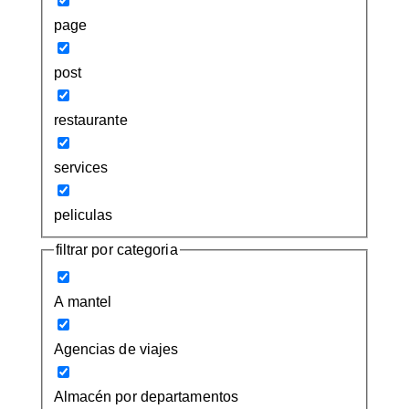
page
post
restaurante
services
peliculas
filtrar por categoria
A mantel
Agencias de viajes
Almacén por departamentos