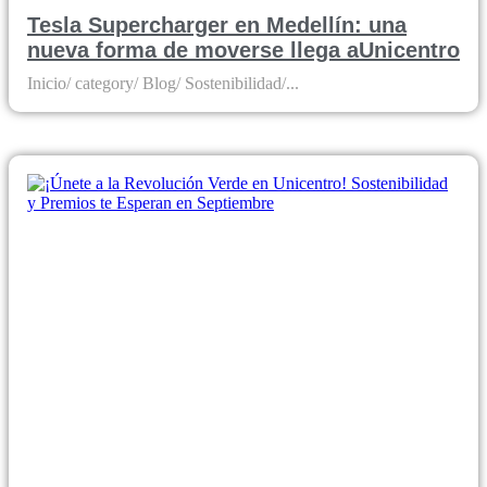
Tesla Supercharger en Medellín: una
nueva forma de moverse llega aUnicentro
Inicio/ category/ Blog/ Sostenibilidad/...