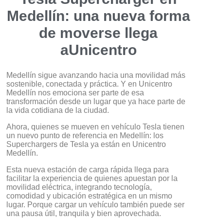
Medellín: una nueva forma
de moverse llega
aUnicentro
Medellín sigue avanzando hacia una movilidad más
sostenible, conectada y práctica. Y en Unicentro
Medellín nos emociona ser parte de esa
transformación desde un lugar que ya hace parte de
la vida cotidiana de la ciudad.
Ahora, quienes se mueven en vehículo Tesla tienen
un nuevo punto de referencia en Medellín: los
Superchargers de Tesla ya están en Unicentro
Medellín.
Esta nueva estación de carga rápida llega para
facilitar la experiencia de quienes apuestan por la
movilidad eléctrica, integrando tecnología,
comodidad y ubicación estratégica en un mismo
lugar. Porque cargar un vehículo también puede ser
una pausa útil, tranquila y bien aprovechada.