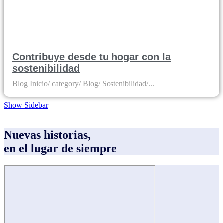
Contribuye desde tu hogar con la
sostenibilidad
Blog Inicio/ category/ Blog/ Sostenibilidad/...
Show Sidebar
Nuevas historias,
en el lugar de siempre