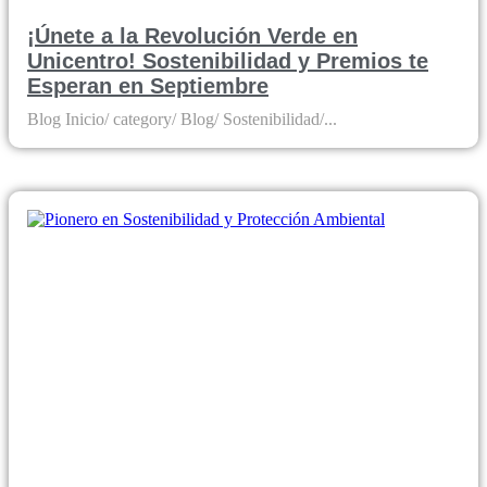
¡Únete a la Revolución Verde en
Unicentro! Sostenibilidad y Premios te
Esperan en Septiembre
Blog Inicio/ category/ Blog/ Sostenibilidad/...