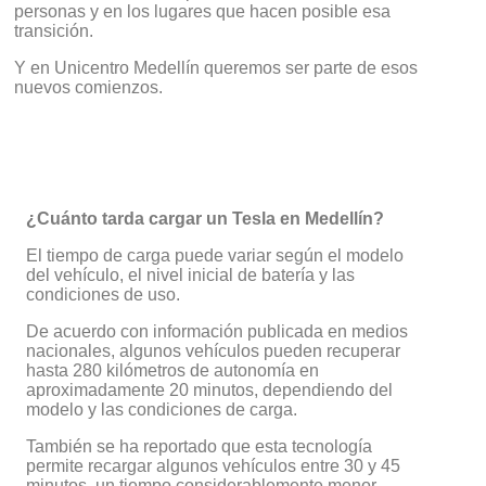
personas y en los lugares que hacen posible esa
transición.
Y en Unicentro Medellín queremos ser parte de esos
nuevos comienzos.
¿Cuánto tarda cargar un Tesla en Medellín?
El tiempo de carga puede variar según el modelo
del vehículo, el nivel inicial de batería y las
condiciones de uso.
De acuerdo con información publicada en medios
nacionales, algunos vehículos pueden recuperar
hasta 280 kilómetros de autonomía en
aproximadamente 20 minutos, dependiendo del
modelo y las condiciones de carga.
También se ha reportado que esta tecnología
permite recargar algunos vehículos entre 30 y 45
minutos, un tiempo considerablemente menor