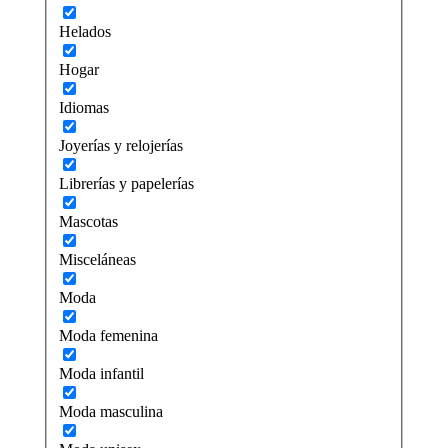
Helados
Hogar
Idiomas
Joyerías y relojerías
Librerías y papelerías
Mascotas
Misceláneas
Moda
Moda femenina
Moda infantil
Moda masculina