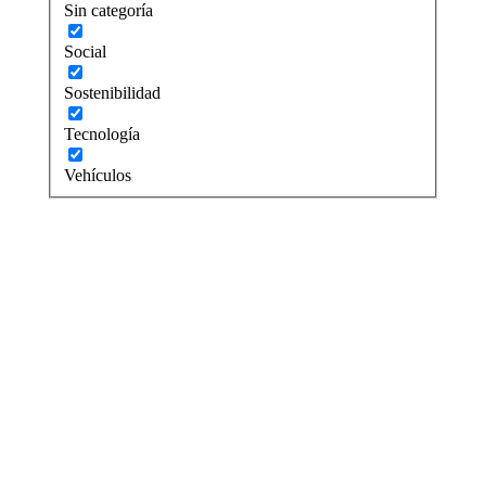
Sin categoría
Social
Sostenibilidad
Tecnología
Vehículos