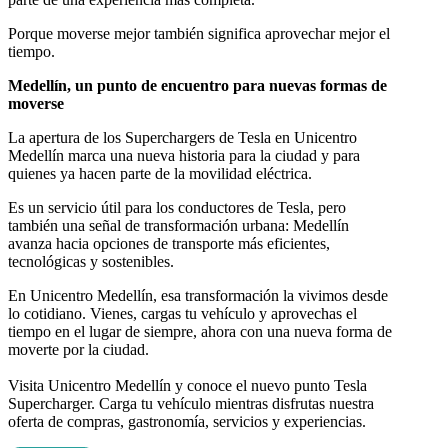
Porque moverse mejor también significa aprovechar mejor el
tiempo.
Medellín, un punto de encuentro para nuevas formas de
moverse
La apertura de los Superchargers de Tesla en Unicentro
Medellín marca una nueva historia para la ciudad y para
quienes ya hacen parte de la movilidad eléctrica.
Es un servicio útil para los conductores de Tesla, pero
también una señal de transformación urbana: Medellín
avanza hacia opciones de transporte más eficientes,
tecnológicas y sostenibles.
En Unicentro Medellín, esa transformación la vivimos desde
lo cotidiano. Vienes, cargas tu vehículo y aprovechas el
tiempo en el lugar de siempre, ahora con una nueva forma de
moverte por la ciudad.
Visita Unicentro Medellín y conoce el nuevo punto Tesla
Supercharger. Carga tu vehículo mientras disfrutas nuestra
oferta de compras, gastronomía, servicios y experiencias.