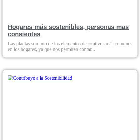
Hogares más sostenibles, personas mas
consientes
Las plantas son uno de los elementos decorativos más comunes
en los hogares, ya que nos permiten contar...