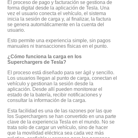
El proceso de pago y facturación se gestiona de
forma digital desde la aplicación de Tesla. Una
vez el usuario conecta el vehículo, el sistema
inicia la sesión de carga y, al finalizar, la factura
se genera automáticamente en la cuenta del
usuario.
Esto permite una experiencia simple, sin pagos
manuales ni transacciones físicas en el punto.
¿Cómo funciona la carga en los
Superchargers de Tesla?
El proceso está diseñado para ser ágil y sencillo.
Los usuarios llegan al punto de carga, conectan el
vehículo y gestionan la sesión desde la
aplicación. Desde allí pueden monitorear el
estado de la batería, recibir notificaciones y
consultar la información de la carga.
Esta facilidad es una de las razones por las que
los Superchargers se han convertido en una parte
clave de la experiencia Tesla en el mundo. No se
trata solo de cargar un vehículo, sino de hacer
que la movilidad eléctrica sea cada vez más