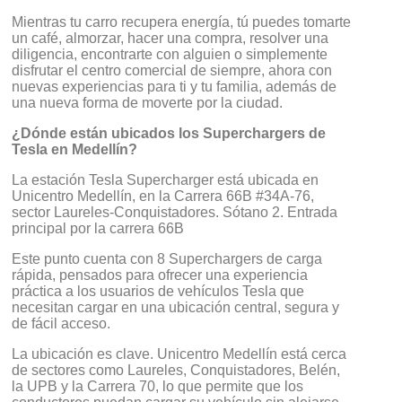
Mientras tu carro recupera energía, tú puedes tomarte
un café, almorzar, hacer una compra, resolver una
diligencia, encontrarte con alguien o simplemente
disfrutar el centro comercial de siempre, ahora con
nuevas experiencias para ti y tu familia, además de
una nueva forma de moverte por la ciudad.
¿Dónde están ubicados los Superchargers de
Tesla en Medellín?
La estación Tesla Supercharger está ubicada en
Unicentro Medellín, en la Carrera 66B #34A-76,
sector Laureles-Conquistadores. Sótano 2. Entrada
principal por la carrera 66B
Este punto cuenta con 8 Superchargers de carga
rápida, pensados para ofrecer una experiencia
práctica a los usuarios de vehículos Tesla que
necesitan cargar en una ubicación central, segura y
de fácil acceso.
La ubicación es clave. Unicentro Medellín está cerca
de sectores como Laureles, Conquistadores, Belén,
la UPB y la Carrera 70, lo que permite que los