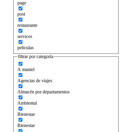
page
post
restaurante
services
peliculas
filtrar por categoria
A mantel
Agencias de viajes
Almacén por departamentos
Ambiental
Bienestar
Bienestar