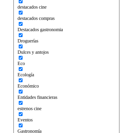
destacados cine
destacados compras
Destacados gastronomia
Droguerías
Dulces y antojos
Eco
Ecología
Económico
Entidades financieras
estrenos cine
Eventos
Gastronomía