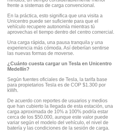
frente a sistemas de carga convencional.
En la práctica, esto significa que una visita a
Unicentro puede ser suficiente para que el
vehículo recupere autonomía mientras tú
aprovechas el tiempo dentro del centro comercial.
Una carga rápida, una pausa tranquila y una
experiencia más cómoda. Así deberían sentirse
las nuevas formas de moverse.
¿Cuánto cuesta cargar un Tesla en Unicentro
Medellín?
Según fuentes oficiales de Tesla, la tarifa base
para propietarios Tesla es de COP $1.300 por
kWh.
De acuerdo con reportes de usuarios y medios
que han cubierto la llegada de esta estación, una
carga aproximada de 10% a 100% podría estar
cerca de los $50.000, aunque este valor puede
variar según el modelo del vehículo, el nivel de
batería y las condiciones de la sesión de carga.