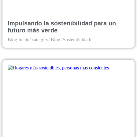
Impulsando la sostenibilidad para un
futuro más verde
Blog Inicio/ category/ Blog/ Sostenibilidad/...