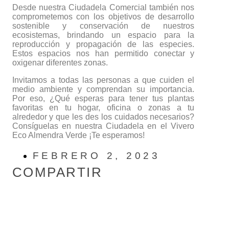
Desde nuestra Ciudadela Comercial también nos
comprometemos con los objetivos de desarrollo
sostenible y conservación de nuestros
ecosistemas, brindando un espacio para la
reproducción y propagación de las especies.
Estos espacios nos han permitido conectar y
oxigenar diferentes zonas.
Invitamos a todas las personas a que cuiden el
medio ambiente y comprendan su importancia.
Por eso, ¿Qué esperas para tener tus plantas
favoritas en tu hogar, oficina o zonas a tu
alrededor y que les des los cuidados necesarios?
Consíguelas en nuestra Ciudadela en el Vivero
Eco Almendra Verde ¡Te esperamos!
FEBRERO 2, 2023
COMPARTIR