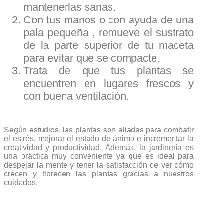
mantenerlas sanas.
Con tus manos o con ayuda de una
pala pequeña , remueve el sustrato
de la parte superior de tu maceta
para evitar que se compacte.
Trata de que tus plantas se
encuentren en lugares frescos y
con buena ventilación.
Según estudios, las plantas son aliadas para combatir
el estrés, mejorar el estado de ánimo e incrementar la
creatividad y productividad. Además, la jardinería es
una práctica muy conveniente ya que es ideal para
despejar la mente y tener la satisfacción de ver cómo
crecen y florecen las plantas gracias a nuestros
cuidados.