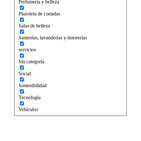
Perfumería y belleza
Plazoleta de comidas
Salas de belleza
Sastrerías, lavanderías y tintorerías
servicios
Sin categoría
Social
Sostenibilidad
Tecnología
Vehículos