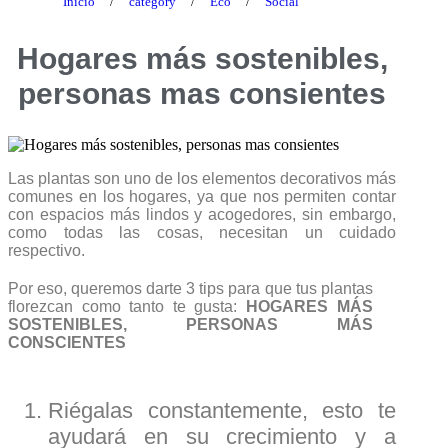
Inicio
/
category
/
Eco
/
Social
Hogares más sostenibles,
personas mas consientes
Las plantas son uno de los elementos decorativos más
comunes en los hogares, ya que nos permiten contar
con espacios más lindos y acogedores, sin embargo,
como todas las cosas, necesitan un cuidado
respectivo.
Por eso, queremos darte 3 tips para que tus plantas
florezcan como tanto te gusta:
HOGARES MÁS
SOSTENIBLES, PERSONAS MÁS
CONSCIENTES
Riégalas constantemente, esto te
ayudará en su crecimiento y a