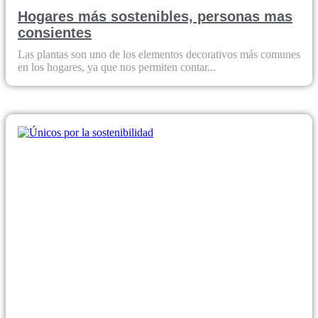
Hogares más sostenibles, personas mas
consientes
Las plantas son uno de los elementos decorativos más comunes
en los hogares, ya que nos permiten contar...