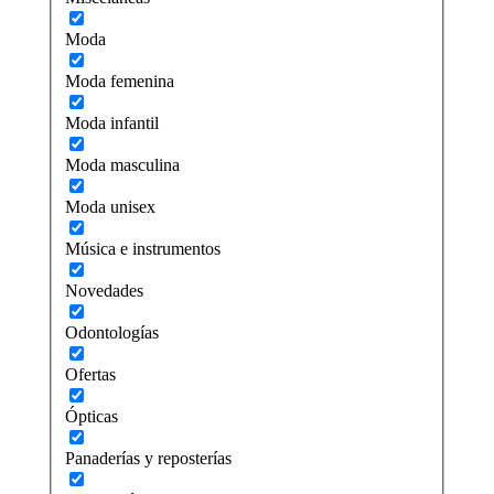
Moda
Moda femenina
Moda infantil
Moda masculina
Moda unisex
Música e instrumentos
Novedades
Odontologías
Ofertas
Ópticas
Panaderías y reposterías