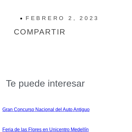
FEBRERO 2, 2023
COMPARTIR
Te puede interesar
Gran Concurso Nacional del Auto Antiguo
Feria de las Flores en Unicentro Medellín