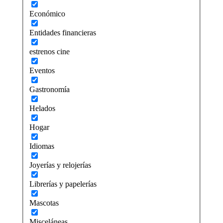
Económico
Entidades financieras
estrenos cine
Eventos
Gastronomía
Helados
Hogar
Idiomas
Joyerías y relojerías
Librerías y papelerías
Mascotas
Misceláneas