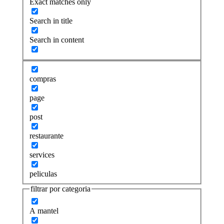
Exact matches only
Search in title
Search in content
compras
page
post
restaurante
services
peliculas
filtrar por categoria
A mantel