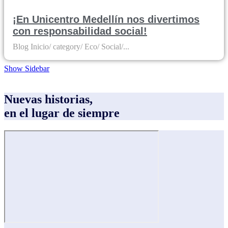
¡En Unicentro Medellín nos divertimos
con responsabilidad social!
Blog Inicio/ category/ Eco/ Social/...
Show Sidebar
Nuevas historias,
en el lugar de siempre