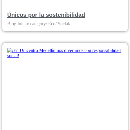
Únicos por la sostenibilidad
Blog Inicio/ category/ Eco/ Social/...