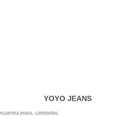
YOYO JEANS
cuentra jeans, camisetas,