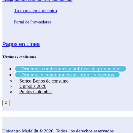
Tu marca en Unicentro
Portal de Proveedores
Pagos en Línea
Términos y condiciones
Términos, condiciones y políticas de privacidad.
Términos y condiciones de sorteos y eventos.
Sorteo Bonos de consumo
Unipolla 2026
Puntos Colombia
X
Unicentro Medellín
© 2026. Todos los derechos reservados