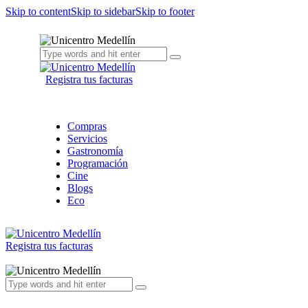
Skip to content
Skip to sidebar
Skip to footer
Registra tus facturas
Compras
Servicios
Gastronomía
Programación
Cine
Blogs
Eco
Registra tus facturas