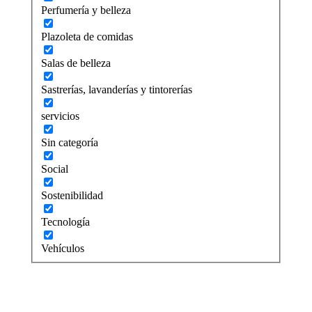
Perfumería y belleza
Plazoleta de comidas
Salas de belleza
Sastrerías, lavanderías y tintorerías
servicios
Sin categoría
Social
Sostenibilidad
Tecnología
Vehículos