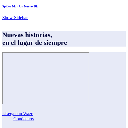
Spider Man Un Nuevo Dia
Show Sidebar
Nuevas historias,
en el lugar de siempre
LLega con Waze
Conócenos