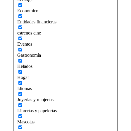
Económico
Entidades financieras
estrenos cine
Eventos
Gastronomía
Helados
Hogar
Idiomas
Joyerías y relojerías
Librerías y papelerías
Mascotas