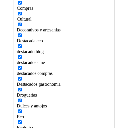
Compras
Cultural
Decorativos y artesanías
Destacada eco
destacado blog
destacados cine
destacados compras
Destacados gastronomia
Droguerías
Dulces y antojos
Eco
Ecología