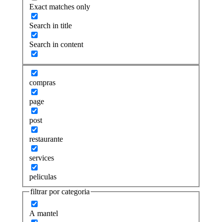
Exact matches only
Search in title
Search in content
compras
page
post
restaurante
services
peliculas
filtrar por categoria
A mantel