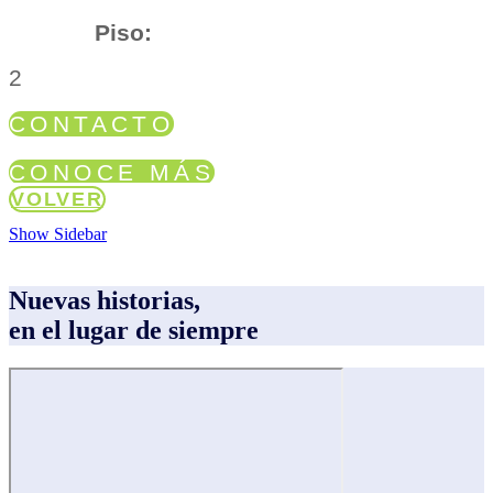
Piso:
2
CONTACTO
CONOCE MÁS
VOLVER
Show Sidebar
Nuevas historias,
en el lugar de siempre