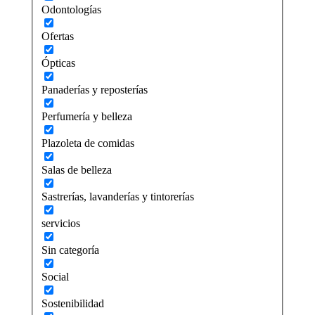
Odontologías
Ofertas
Ópticas
Panaderías y reposterías
Perfumería y belleza
Plazoleta de comidas
Salas de belleza
Sastrerías, lavanderías y tintorerías
servicios
Sin categoría
Social
Sostenibilidad