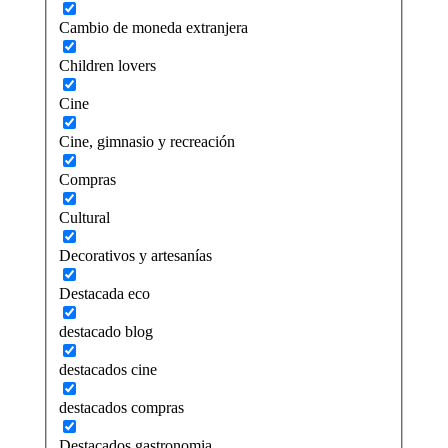
Cambio de moneda extranjera
Children lovers
Cine
Cine, gimnasio y recreación
Compras
Cultural
Decorativos y artesanías
Destacada eco
destacado blog
destacados cine
destacados compras
Destacados gastronomia