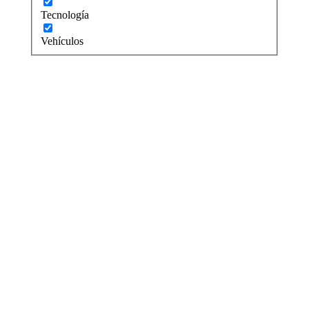
Tecnología
Vehículos