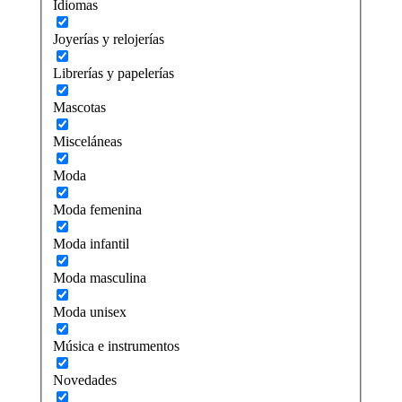
Idiomas
Joyerías y relojerías
Librerías y papelerías
Mascotas
Misceláneas
Moda
Moda femenina
Moda infantil
Moda masculina
Moda unisex
Música e instrumentos
Novedades