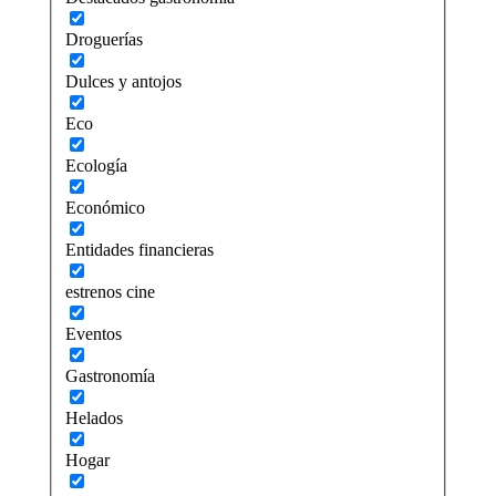
Droguerías
Dulces y antojos
Eco
Ecología
Económico
Entidades financieras
estrenos cine
Eventos
Gastronomía
Helados
Hogar