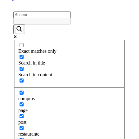
Exact matches only
Search in title
Search in content
compras
page
post
restaurante