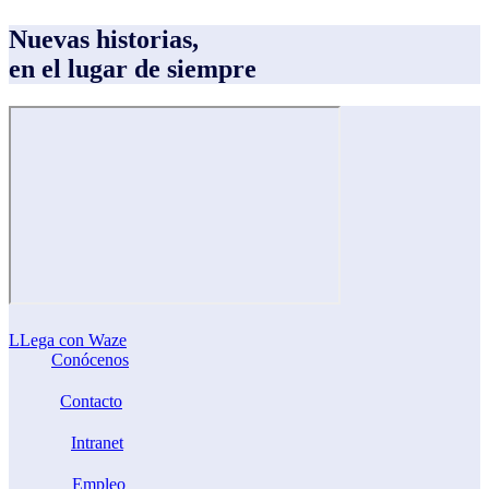
Nuevas historias,
en el lugar de siempre
LLega con Waze
Conócenos
Contacto
Intranet
Empleo