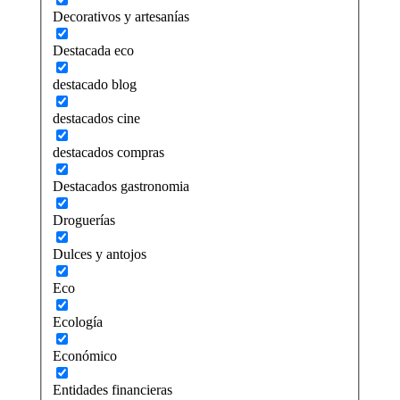
Decorativos y artesanías
Destacada eco
destacado blog
destacados cine
destacados compras
Destacados gastronomia
Droguerías
Dulces y antojos
Eco
Ecología
Económico
Entidades financieras