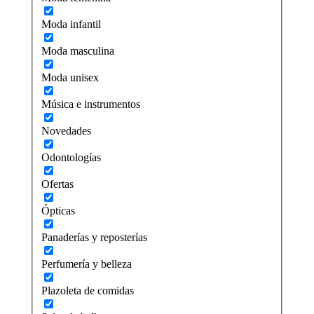
Moda infantil
Moda masculina
Moda unisex
Música e instrumentos
Novedades
Odontologías
Ofertas
Ópticas
Panaderías y reposterías
Perfumería y belleza
Plazoleta de comidas