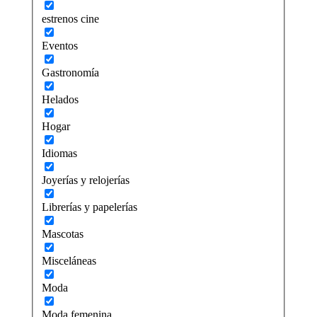
estrenos cine
Eventos
Gastronomía
Helados
Hogar
Idiomas
Joyerías y relojerías
Librerías y papelerías
Mascotas
Misceláneas
Moda
Moda femenina