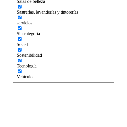
Salas de belleza
Sastrerías, lavanderías y tintorerías
servicios
Sin categoría
Social
Sostenibilidad
Tecnología
Vehículos