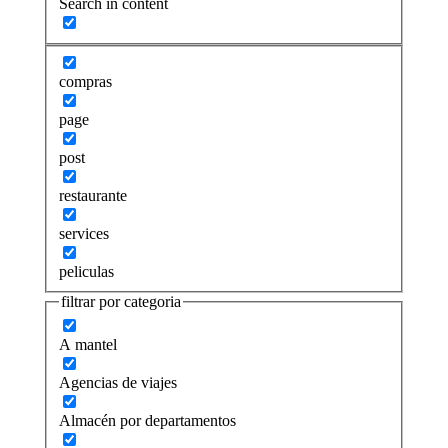
Search in content
compras
page
post
restaurante
services
peliculas
filtrar por categoria
A mantel
Agencias de viajes
Almacén por departamentos