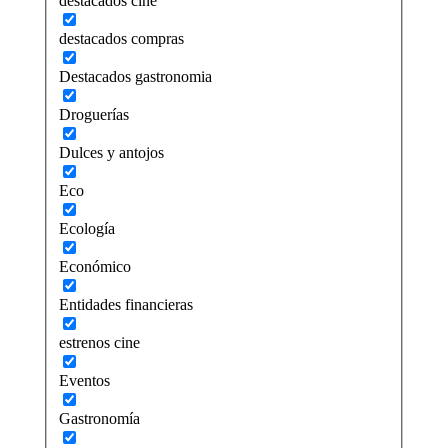
destacados cine
destacados compras
Destacados gastronomia
Droguerías
Dulces y antojos
Eco
Ecología
Económico
Entidades financieras
estrenos cine
Eventos
Gastronomía