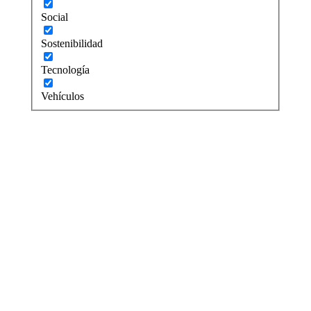
Social
Sostenibilidad
Tecnología
Vehículos