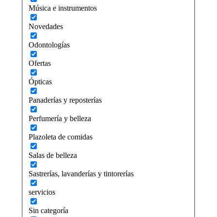
Música e instrumentos
Novedades
Odontologías
Ofertas
Ópticas
Panaderías y reposterías
Perfumería y belleza
Plazoleta de comidas
Salas de belleza
Sastrerías, lavanderías y tintorerías
servicios
Sin categoría