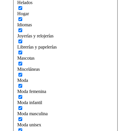
Helados
Hogar
Idiomas
Joyerías y relojerías
Librerías y papelerías
Mascotas
Misceláneas
Moda
Moda femenina
Moda infantil
Moda masculina
Moda unisex