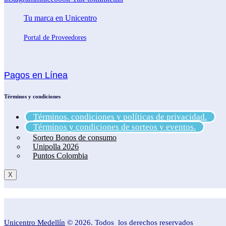
Tu marca en Unicentro
Portal de Proveedores
Pagos en Línea
Términos y condiciones
Términos, condiciones y políticas de privacidad.
Términos y condiciones de sorteos y eventos.
Sorteo Bonos de consumo
Unipolla 2026
Puntos Colombia
X
Unicentro Medellín
© 2026. Todos los derechos reservados