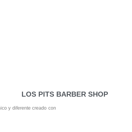
LOS PITS BARBER SHOP
ico y diferente creado con