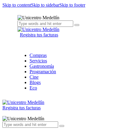
Skip to content
Skip to sidebar
Skip to footer
Registra tus facturas
Compras
Servicios
Gastronomía
Programación
Cine
Blogs
Eco
Registra tus facturas