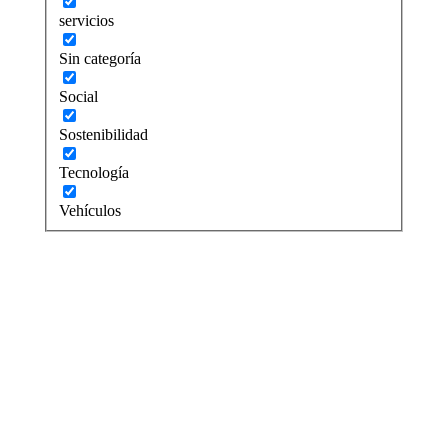
servicios
Sin categoría
Social
Sostenibilidad
Tecnología
Vehículos