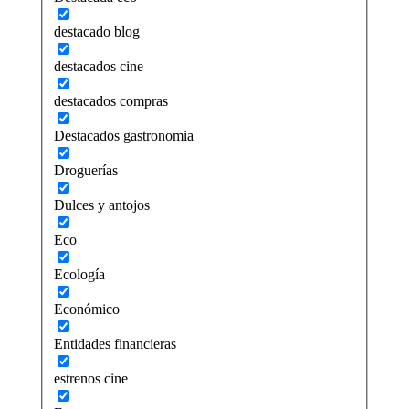
destacado blog
destacados cine
destacados compras
Destacados gastronomia
Droguerías
Dulces y antojos
Eco
Ecología
Económico
Entidades financieras
estrenos cine