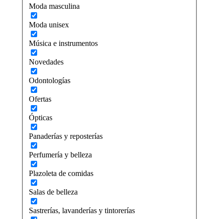
Moda masculina
Moda unisex
Música e instrumentos
Novedades
Odontologías
Ofertas
Ópticas
Panaderías y reposterías
Perfumería y belleza
Plazoleta de comidas
Salas de belleza
Sastrerías, lavanderías y tintorerías