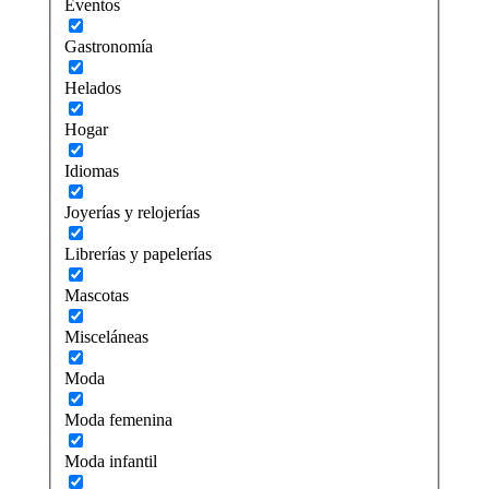
Eventos
Gastronomía
Helados
Hogar
Idiomas
Joyerías y relojerías
Librerías y papelerías
Mascotas
Misceláneas
Moda
Moda femenina
Moda infantil