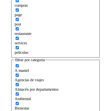
compras
page
post
restaurante
services
peliculas
filtrar por categoria
A mantel
Agencias de viajes
Almacén por departamentos
Ambiental
Bienestar