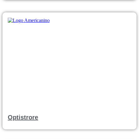
Optistrore