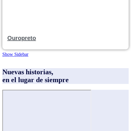
Ouropreto
Show Sidebar
Nuevas historias,
en el lugar de siempre