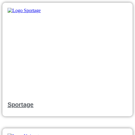
Sportage