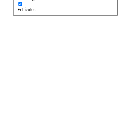
Vehículos