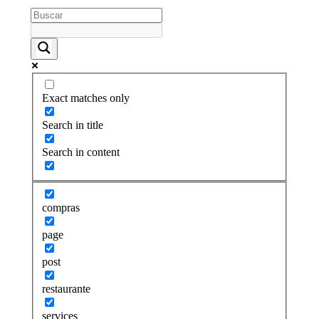
Exact matches only
Search in title
Search in content
compras
page
post
restaurante
services