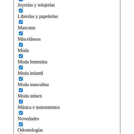
Joyerías y relojerías
Librerías y papelerías
Mascotas
Misceláneas
Moda
Moda femenina
Moda infantil
Moda masculina
Moda unisex
Música e instrumentos
Novedades
Odontologías