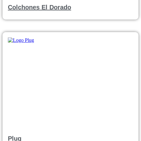
Colchones El Dorado
Plug