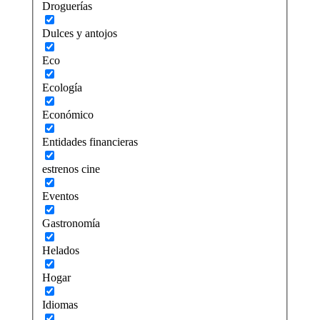
Droguerías
Dulces y antojos
Eco
Ecología
Económico
Entidades financieras
estrenos cine
Eventos
Gastronomía
Helados
Hogar
Idiomas