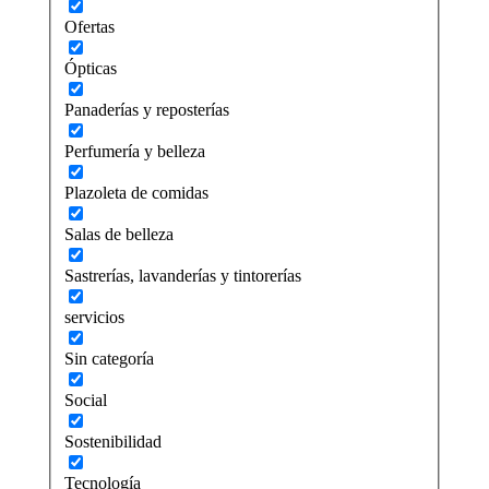
Ofertas
Ópticas
Panaderías y reposterías
Perfumería y belleza
Plazoleta de comidas
Salas de belleza
Sastrerías, lavanderías y tintorerías
servicios
Sin categoría
Social
Sostenibilidad
Tecnología