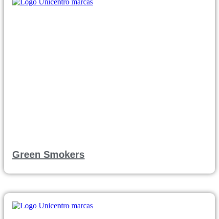
Green Smokers