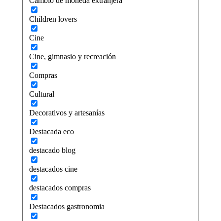
Cambio de moneda extranjera
Children lovers
Cine
Cine, gimnasio y recreación
Compras
Cultural
Decorativos y artesanías
Destacada eco
destacado blog
destacados cine
destacados compras
Destacados gastronomia