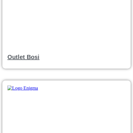
Outlet Bosi