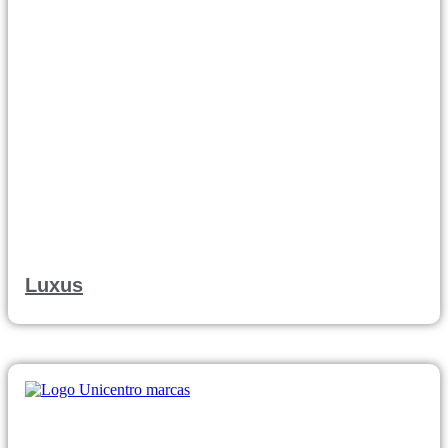
Luxus