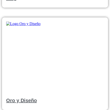
Oro y Diseño