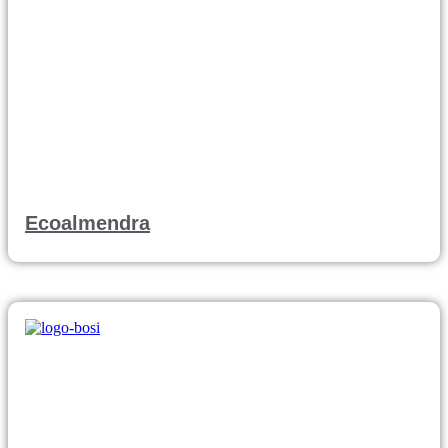
Ecoalmendra