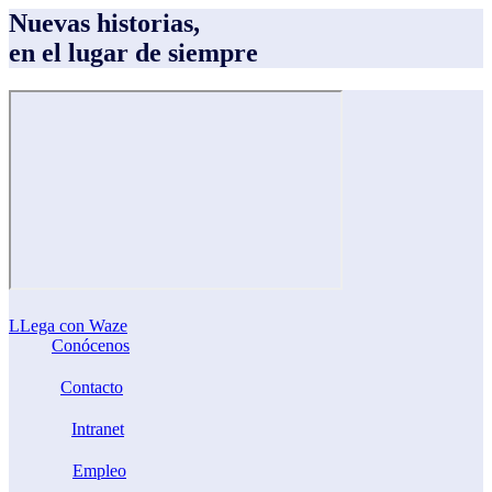
Nuevas historias,
en el lugar de siempre
LLega con Waze
Conócenos
Contacto
Intranet
Empleo