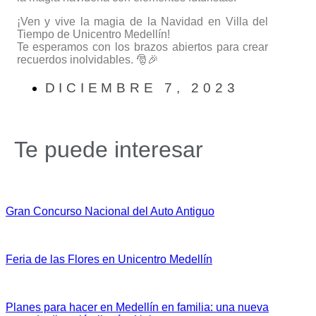
¡Ven y vive la magia de la Navidad en Villa del
Tiempo de Unicentro Medellín!
Te esperamos con los brazos abiertos para crear
recuerdos inolvidables. 🎅🎉
DICIEMBRE 7, 2023
Te puede interesar
Gran Concurso Nacional del Auto Antiguo
Feria de las Flores en Unicentro Medellín
Planes para hacer en Medellín en familia: una nueva