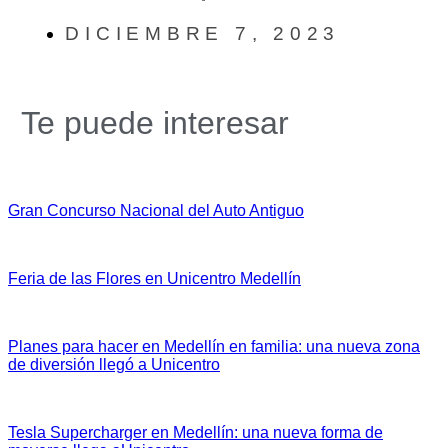
DICIEMBRE 7, 2023
Te puede interesar
Gran Concurso Nacional del Auto Antiguo
Feria de las Flores en Unicentro Medellín
Planes para hacer en Medellín en familia: una nueva zona
de diversión llegó a Unicentro
Tesla Supercharger en Medellín: una nueva forma de