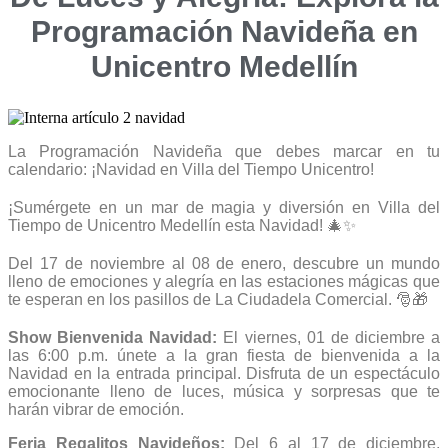
Programación Navideña en
Unicentro Medellín
La Programación Navideña que debes marcar en tu
calendario: ¡Navidad en Villa del Tiempo Unicentro!
¡Sumérgete en un mar de magia y diversión en Villa del
Tiempo de Unicentro Medellín esta Navidad! 🎄✨
Del 17 de noviembre al 08 de enero, descubre un mundo
lleno de emociones y alegría en las estaciones mágicas que
te esperan en los pasillos de La Ciudadela Comercial. 🎅🎁
Show Bienvenida Navidad:
El viernes, 01 de diciembre a
las 6:00 p.m. únete a la gran fiesta de bienvenida a la
Navidad en la entrada principal. Disfruta de un espectáculo
emocionante lleno de luces, música y sorpresas que te
harán vibrar de emoción.
Feria Regalitos Navideños:
Del 6 al 17 de diciembre,