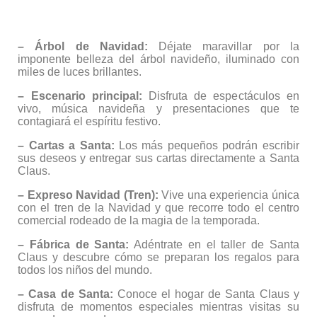
– Árbol de Navidad:
Déjate maravillar por la
imponente belleza del árbol navideño, iluminado con
miles de luces brillantes.
– Escenario principal:
Disfruta de espectáculos en
vivo, música navideña y presentaciones que te
contagiará el espíritu festivo.
– Cartas a Santa:
Los más pequeños podrán escribir
sus deseos y entregar sus cartas directamente a Santa
Claus.
– Expreso Navidad (Tren):
Vive una experiencia única
con el tren de la Navidad y que recorre todo el centro
comercial rodeado de la magia de la temporada.
– Fábrica de Santa:
Adéntrate en el taller de Santa
Claus y descubre cómo se preparan los regalos para
todos los niños del mundo.
– Casa de Santa:
Conoce el hogar de Santa Claus y
disfruta de momentos especiales mientras visitas su