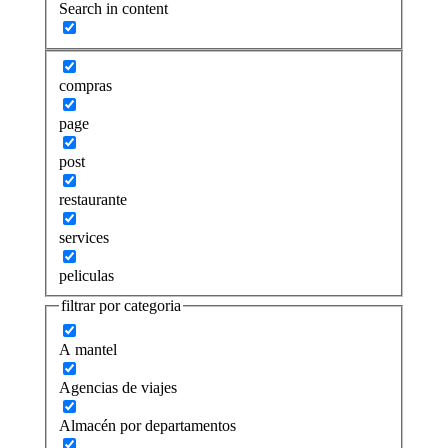
Search in content
compras
page
post
restaurante
services
peliculas
filtrar por categoria
A mantel
Agencias de viajes
Almacén por departamentos