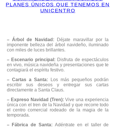
PLANES ÚNICOS QUE TENEMOS EN
UNICENTRO
– Árbol de Navidad:
Déjate maravillar por la
imponente belleza del árbol navideño, iluminado
con miles de luces brillantes.
– Escenario principal:
Disfruta de espectáculos
en vivo, música navideña y presentaciones que te
contagiará el espíritu festivo.
– Cartas a Santa:
Los más pequeños podrán
escribir sus deseos y entregar sus cartas
directamente a Santa Claus.
– Expreso Navidad (Tren):
Vive una experiencia
única con el tren de la Navidad y que recorre todo
el centro comercial rodeado de la magia de la
temporada.
– Fábrica de Santa:
Adéntrate en el taller de