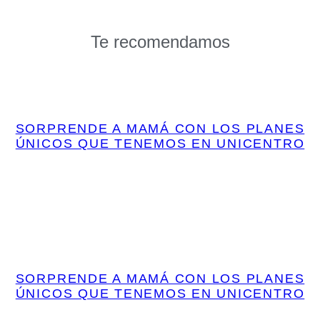
Te recomendamos
SORPRENDE A MAMÁ CON LOS PLANES
ÚNICOS QUE TENEMOS EN UNICENTRO
SORPRENDE A MAMÁ CON LOS PLANES
ÚNICOS QUE TENEMOS EN UNICENTRO