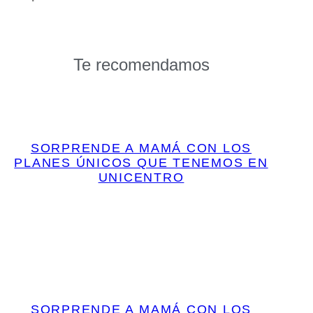
Te recomendamos
SORPRENDE A MAMÁ CON LOS
PLANES ÚNICOS QUE TENEMOS EN
UNICENTRO
SORPRENDE A MAMÁ CON LOS