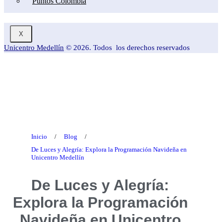
Puntos Colombia
X
Unicentro Medellín
© 2026. Todos los derechos reservados
Blog
Inicio
/
Blog
/
De Luces y Alegría: Explora la Programación Navideña en
Unicentro Medellín
De Luces y Alegría:
Explora la Programación
Navideña en Unicentro