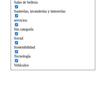
Salas de belleza
Sastrerías, lavanderías y tintorerías
servicios
Sin categoría
Social
Sostenibilidad
Tecnología
Vehículos