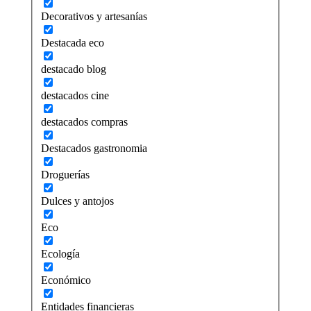
Decorativos y artesanías
Destacada eco
destacado blog
destacados cine
destacados compras
Destacados gastronomia
Droguerías
Dulces y antojos
Eco
Ecología
Económico
Entidades financieras