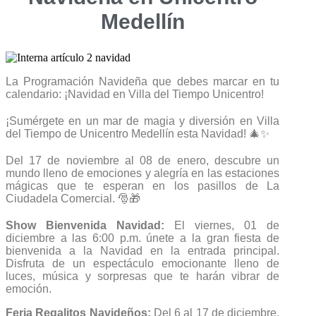
Medellín
La Programación Navideña que debes marcar en tu
calendario: ¡Navidad en Villa del Tiempo Unicentro!
¡Sumérgete en un mar de magia y diversión en Villa
del Tiempo de Unicentro Medellín esta Navidad! 🎄✨
Del 17 de noviembre al 08 de enero, descubre un
mundo lleno de emociones y alegría en las estaciones
mágicas que te esperan en los pasillos de La
Ciudadela Comercial. 🎅🎁
Show Bienvenida Navidad:
El viernes, 01 de
diciembre a las 6:00 p.m. únete a la gran fiesta de
bienvenida a la Navidad en la entrada principal.
Disfruta de un espectáculo emocionante lleno de
luces, música y sorpresas que te harán vibrar de
emoción.
Feria Regalitos Navideños:
Del 6 al 17 de diciembre,