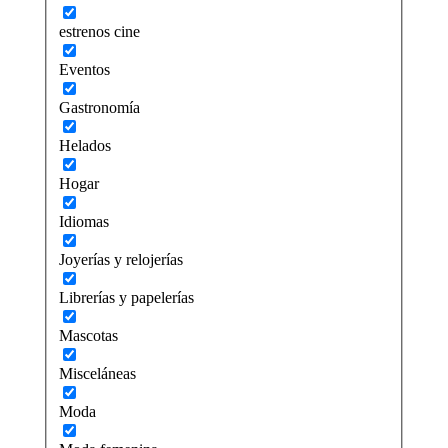
estrenos cine
Eventos
Gastronomía
Helados
Hogar
Idiomas
Joyerías y relojerías
Librerías y papelerías
Mascotas
Misceláneas
Moda