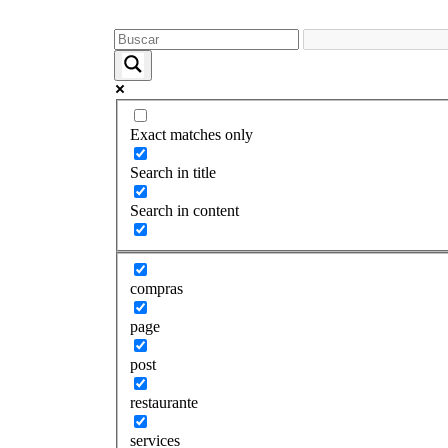
Exact matches only
Search in title
Search in content
compras
page
post
restaurante
services