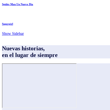
Spider Man Un Nuevo Dia
Supergirl
Show Sidebar
Nuevas historias,
en el lugar de siempre