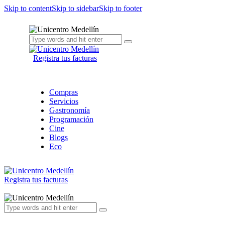
Skip to content
Skip to sidebar
Skip to footer
Registra tus facturas
Compras
Servicios
Gastronomía
Programación
Cine
Blogs
Eco
Registra tus facturas