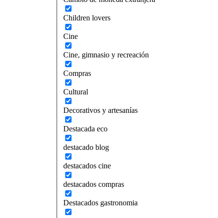
Children lovers
Cine
Cine, gimnasio y recreación
Compras
Cultural
Decorativos y artesanías
Destacada eco
destacado blog
destacados cine
destacados compras
Destacados gastronomia