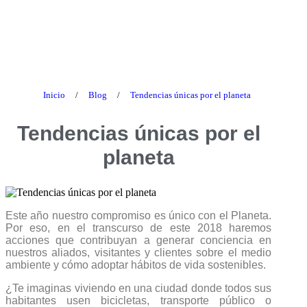
Blog
Inicio
/
Blog
/
Tendencias únicas por el planeta
Tendencias únicas por el
planeta
Este año nuestro compromiso es único con el Planeta.
Por eso, en el transcurso de este 2018 haremos
acciones que contribuyan a generar conciencia en
nuestros aliados, visitantes y clientes sobre el medio
ambiente y cómo adoptar hábitos de vida sostenibles.
¿Te imaginas viviendo en una ciudad donde todos sus
habitantes usen bicicletas, transporte público o