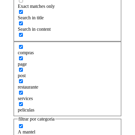
Exact matches only
Search in title
Search in content
compras
page
post
restaurante
services
peliculas
filtrar por categoria
A mantel