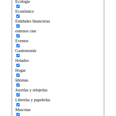
Ecología
Económico
Entidades financieras
estrenos cine
Eventos
Gastronomía
Helados
Hogar
Idiomas
Joyerías y relojerías
Librerías y papelerías
Mascotas