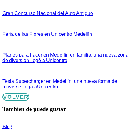
Gran Concurso Nacional del Auto Antiguo
Feria de las Flores en Unicentro Medellín
Planes para hacer en Medellín en familia: una nueva zona
de diversión llegó a Unicentro
Tesla Supercharger en Medellín: una nueva forma de
moverse llega aUnicentro
VOLVER
También de puede gustar
Blog