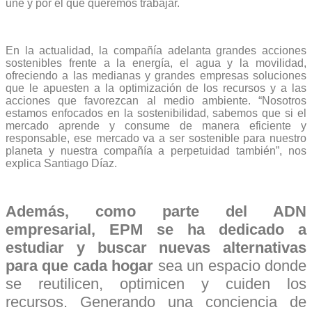
une y por el que queremos trabajar.
En la actualidad, la compañía adelanta grandes acciones
sostenibles frente a la energía, el agua y la movilidad,
ofreciendo a las medianas y grandes empresas soluciones
que le apuesten a la optimización de los recursos y a las
acciones que favorezcan al medio ambiente. “Nosotros
estamos enfocados en la sostenibilidad, sabemos que si el
mercado aprende y consume de manera eficiente y
responsable, ese mercado va a ser sostenible para nuestro
planeta y nuestra compañía a perpetuidad también”, nos
explica Santiago Díaz.
Además, como parte del ADN
empresarial, EPM se ha dedicado a
estudiar y buscar nuevas alternativas
para que cada hogar
sea un espacio donde
se reutilicen, optimicen y cuiden los
recursos. Generando una conciencia de