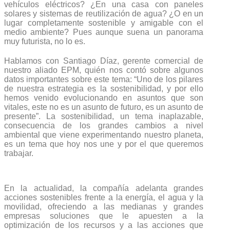
vehículos eléctricos? ¿En una casa con paneles
solares y sistemas de reutilización de agua? ¿O en un
lugar completamente sostenible y amigable con el
medio ambiente? Pues aunque suena un panorama
muy futurista, no lo es.
Hablamos con Santiago Díaz, gerente comercial de
nuestro aliado EPM, quién nos contó sobre algunos
datos importantes sobre este tema: “Uno de los pilares
de nuestra estrategia es la sostenibilidad, y por ello
hemos venido evolucionando en asuntos que son
vitales, este no es un asunto de futuro, es un asunto de
presente”. La sostenibilidad, un tema inaplazable,
consecuencia de los grandes cambios a nivel
ambiental que viene experimentando nuestro planeta,
es un tema que hoy nos une y por el que queremos
trabajar.
En la actualidad, la compañía adelanta grandes
acciones sostenibles frente a la energía, el agua y la
movilidad, ofreciendo a las medianas y grandes
empresas soluciones que le apuesten a la
optimización de los recursos y a las acciones que