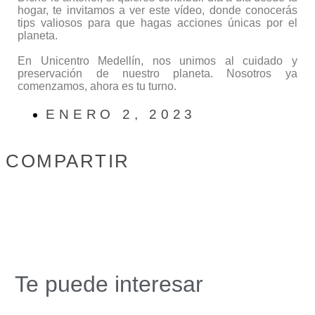
hogar, te invitamos a ver este vídeo, donde conocerás
tips valiosos para que hagas acciones únicas por el
planeta.
En Unicentro Medellín, nos unimos al cuidado y
preservación de nuestro planeta. Nosotros ya
comenzamos, ahora es tu turno.
ENERO 2, 2023
COMPARTIR
Te puede interesar