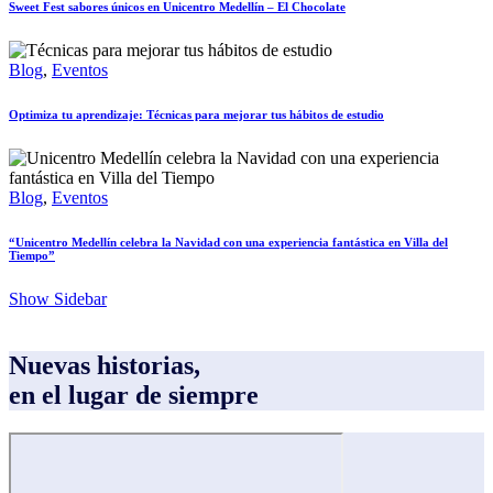
Sweet Fest sabores únicos en Unicentro Medellín – El Chocolate
Blog
,
Eventos
Optimiza tu aprendizaje: Técnicas para mejorar tus hábitos de estudio
Blog
,
Eventos
“Unicentro Medellín celebra la Navidad con una experiencia fantástica en Villa del
Tiempo”
Show Sidebar
Nuevas historias,
en el lugar de siempre