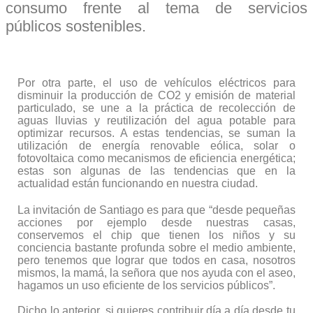
consumo frente al tema de servicios
públicos sostenibles.
Por otra parte, el uso de vehículos eléctricos para
disminuir la producción de CO2 y emisión de material
particulado, se une a la práctica de recolección de
aguas lluvias y reutilización del agua potable para
optimizar recursos. A estas tendencias, se suman la
utilización de energía renovable eólica, solar o
fotovoltaica como mecanismos de eficiencia energética;
estas son algunas de las tendencias que en la
actualidad están funcionando en nuestra ciudad.
La invitación de Santiago es para que “desde pequeñas
acciones por ejemplo desde nuestras casas,
conservemos el chip que tienen los niños y su
conciencia bastante profunda sobre el medio ambiente,
pero tenemos que lograr que todos en casa, nosotros
mismos, la mamá, la señora que nos ayuda con el aseo,
hagamos un uso eficiente de los servicios públicos”.
Dicho lo anterior, si quieres contribuir día a día desde tu