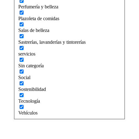
Perfumería y belleza
Plazoleta de comidas
Salas de belleza
Sastrerías, lavanderías y tintorerías
servicios
Sin categoría
Social
Sostenibilidad
Tecnología
Vehículos