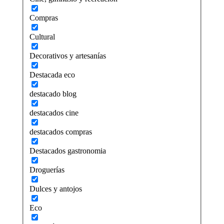
Compras
Cultural
Decorativos y artesanías
Destacada eco
destacado blog
destacados cine
destacados compras
Destacados gastronomia
Droguerías
Dulces y antojos
Eco