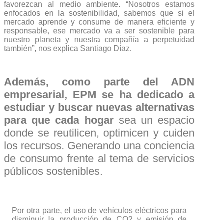
favorezcan al medio ambiente. “Nosotros estamos
enfocados en la sostenibilidad, sabemos que si el
mercado aprende y consume de manera eficiente y
responsable, ese mercado va a ser sostenible para
nuestro planeta y nuestra compañía a perpetuidad
también”, nos explica Santiago Díaz.
Además, como parte del ADN
empresarial, EPM se ha dedicado a
estudiar y buscar nuevas alternativas
para que cada hogar
sea un espacio
donde se reutilicen, optimicen y cuiden
los recursos. Generando una conciencia
de consumo frente al tema de servicios
públicos sostenibles.
Por otra parte, el uso de vehículos eléctricos para
disminuir la producción de CO2 y emisión de