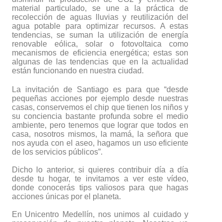
material particulado, se une a la práctica de
recolección de aguas lluvias y reutilización del
agua potable para optimizar recursos. A estas
tendencias, se suman la utilización de energía
renovable eólica, solar o fotovoltaica como
mecanismos de eficiencia energética; estas son
algunas de las tendencias que en la actualidad
están funcionando en nuestra ciudad.
La invitación de Santiago es para que “desde
pequeñas acciones por ejemplo desde nuestras
casas, conservemos el chip que tienen los niños y
su conciencia bastante profunda sobre el medio
ambiente, pero tenemos que lograr que todos en
casa, nosotros mismos, la mamá, la señora que
nos ayuda con el aseo, hagamos un uso eficiente
de los servicios públicos”.
Dicho lo anterior, si quieres contribuir día a día
desde tu hogar, te invitamos a ver este vídeo,
donde conocerás tips valiosos para que hagas
acciones únicas por el planeta.
En Unicentro Medellín, nos unimos al cuidado y