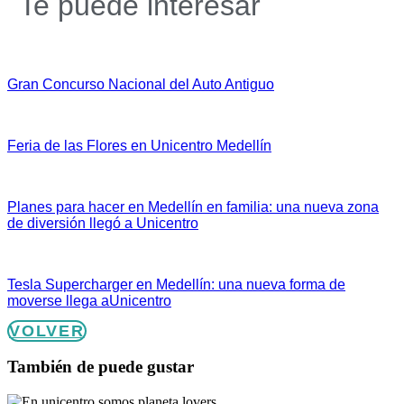
Te puede interesar
Gran Concurso Nacional del Auto Antiguo
Feria de las Flores en Unicentro Medellín
Planes para hacer en Medellín en familia: una nueva zona
de diversión llegó a Unicentro
Tesla Supercharger en Medellín: una nueva forma de
moverse llega aUnicentro
VOLVER
También de puede gustar