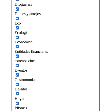
Droguerías
Dulces y antojos
Eco
Ecología
Económico
Entidades financieras
estrenos cine
Eventos
Gastronomía
Helados
Hogar
Idiomas