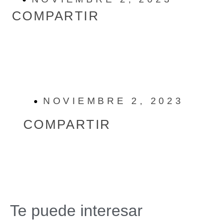
COMPARTIR
NOVIEMBRE 2, 2023
COMPARTIR
Te puede interesar