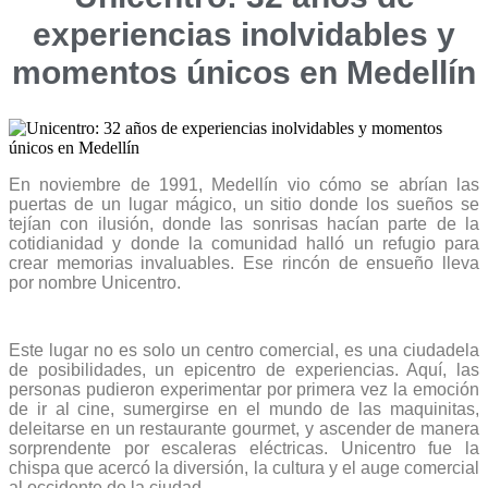
experiencias inolvidables y
momentos únicos en Medellín
En noviembre de 1991, Medellín vio cómo se abrían las
puertas de un lugar mágico, un sitio donde los sueños se
tejían con ilusión, donde las sonrisas hacían parte de la
cotidianidad y donde la comunidad halló un refugio para
crear memorias invaluables. Ese rincón de ensueño lleva
por nombre Unicentro.
Este lugar no es solo un centro comercial, es una ciudadela
de posibilidades, un epicentro de experiencias. Aquí, las
personas pudieron experimentar por primera vez la emoción
de ir al cine, sumergirse en el mundo de las maquinitas,
deleitarse en un restaurante gourmet, y ascender de manera
sorprendente por escaleras eléctricas. Unicentro fue la
chispa que acercó la diversión, la cultura y el auge comercial
al occidente de la ciudad.