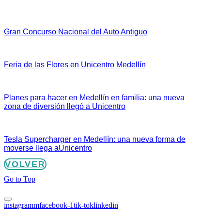
Gran Concurso Nacional del Auto Antiguo
Feria de las Flores en Unicentro Medellín
Planes para hacer en Medellín en familia: una nueva
zona de diversión llegó a Unicentro
Tesla Supercharger en Medellín: una nueva forma de
moverse llega aUnicentro
VOLVER
Go to Top
instagramm
facebook-1
tik-tok
linkedin