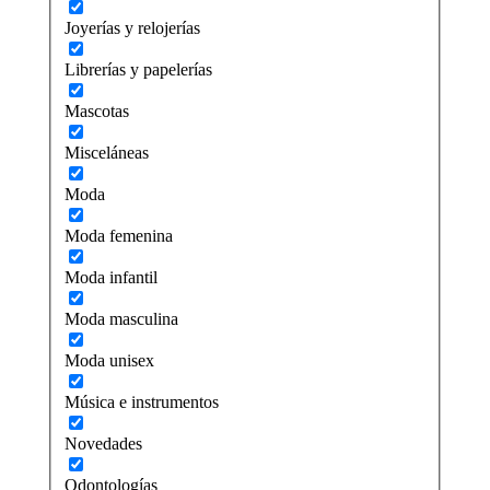
Joyerías y relojerías
Librerías y papelerías
Mascotas
Misceláneas
Moda
Moda femenina
Moda infantil
Moda masculina
Moda unisex
Música e instrumentos
Novedades
Odontologías