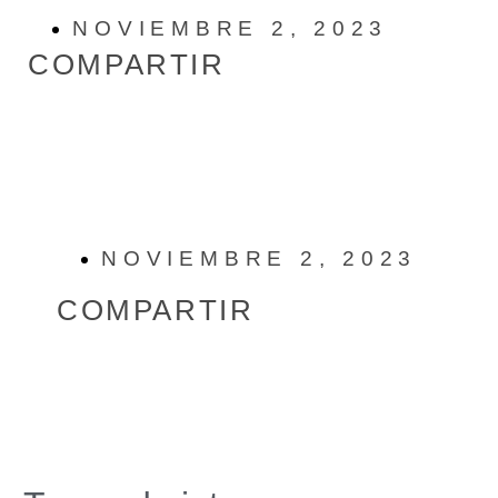
NOVIEMBRE 2, 2023
COMPARTIR
NOVIEMBRE 2, 2023
COMPARTIR