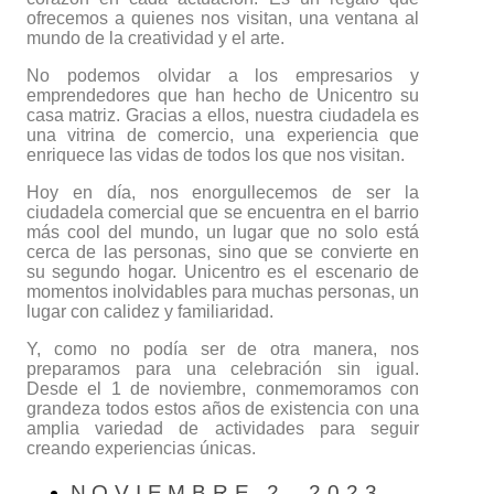
ofrecemos a quienes nos visitan, una ventana al
mundo de la creatividad y el arte.
No podemos olvidar a los empresarios y
emprendedores que han hecho de Unicentro su
casa matriz. Gracias a ellos, nuestra ciudadela es
una vitrina de comercio, una experiencia que
enriquece las vidas de todos los que nos visitan.
Hoy en día, nos enorgullecemos de ser la
ciudadela comercial que se encuentra en el barrio
más cool del mundo, un lugar que no solo está
cerca de las personas, sino que se convierte en
su segundo hogar. Unicentro es el escenario de
momentos inolvidables para muchas personas, un
lugar con calidez y familiaridad.
Y, como no podía ser de otra manera, nos
preparamos para una celebración sin igual.
Desde el 1 de noviembre, conmemoramos con
grandeza todos estos años de existencia con una
amplia variedad de actividades para seguir
creando experiencias únicas.
NOVIEMBRE 2, 2023