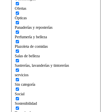
Ofertas
Ópticas
Panaderías y reposterías
Perfumería y belleza
Plazoleta de comidas
Salas de belleza
Sastrerías, lavanderías y tintorerías
servicios
Sin categoría
Social
Sostenibilidad