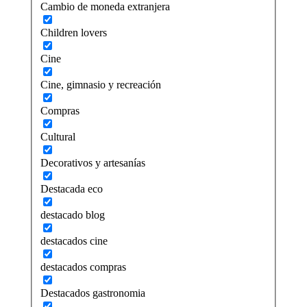
Cambio de moneda extranjera
Children lovers
Cine
Cine, gimnasio y recreación
Compras
Cultural
Decorativos y artesanías
Destacada eco
destacado blog
destacados cine
destacados compras
Destacados gastronomia