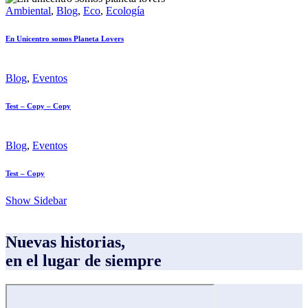
Ambiental
,
Blog
,
Eco
,
Ecología
En Unicentro somos Planeta Lovers
Blog
,
Eventos
Test – Copy – Copy
Blog
,
Eventos
Test – Copy
Show Sidebar
Nuevas historias,
en el lugar de siempre