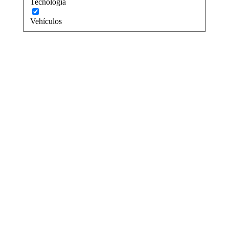
Tecnología
Vehículos