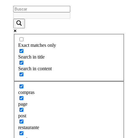
Exact matches only
Search in title
Search in content
compras
page
post
restaurante