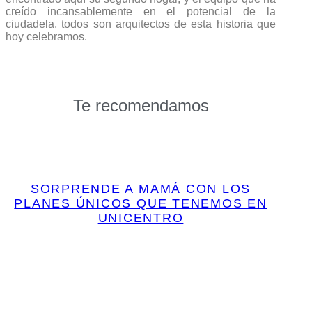
creído incansablemente en el potencial de la
ciudadela, todos son arquitectos de esta historia que
hoy celebramos.
Te recomendamos
SORPRENDE A MAMÁ CON LOS
PLANES ÚNICOS QUE TENEMOS EN
UNICENTRO