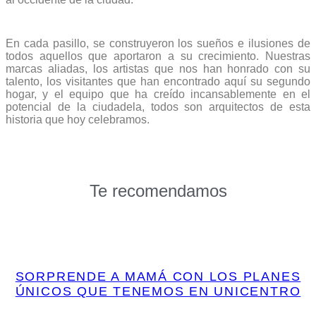
En cada pasillo, se construyeron los sueños e ilusiones de
todos aquellos que aportaron a su crecimiento. Nuestras
marcas aliadas, los artistas que nos han honrado con su
talento, los visitantes que han encontrado aquí su segundo
hogar, y el equipo que ha creído incansablemente en el
potencial de la ciudadela, todos son arquitectos de esta
historia que hoy celebramos.
Te recomendamos
SORPRENDE A MAMÁ CON LOS PLANES
ÚNICOS QUE TENEMOS EN UNICENTRO