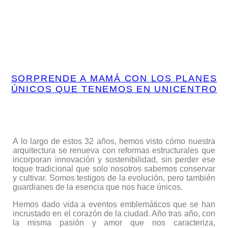
SORPRENDE A MAMÁ CON LOS PLANES
ÚNICOS QUE TENEMOS EN UNICENTRO
A lo largo de estos 32 años, hemos visto cómo nuestra
arquitectura se renueva con reformas estructurales que
incorporan innovación y sostenibilidad, sin perder ese
toque tradicional que solo nosotros sabemos conservar
y cultivar. Somos testigos de la evolución, pero también
guardianes de la esencia que nos hace únicos.
Hemos dado vida a eventos emblemáticos que se han
incrustado en el corazón de la ciudad. Año tras año, con
la misma pasión y amor que nos caracteriza,