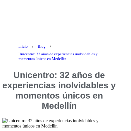
Blog
Inicio
/
Blog
/
Unicentro: 32 años de experiencias inolvidables y
momentos únicos en Medellín
Unicentro: 32 años de
experiencias inolvidables y
momentos únicos en
Medellín