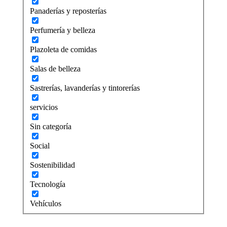
Panaderías y reposterías
Perfumería y belleza
Plazoleta de comidas
Salas de belleza
Sastrerías, lavanderías y tintorerías
servicios
Sin categoría
Social
Sostenibilidad
Tecnología
Vehículos