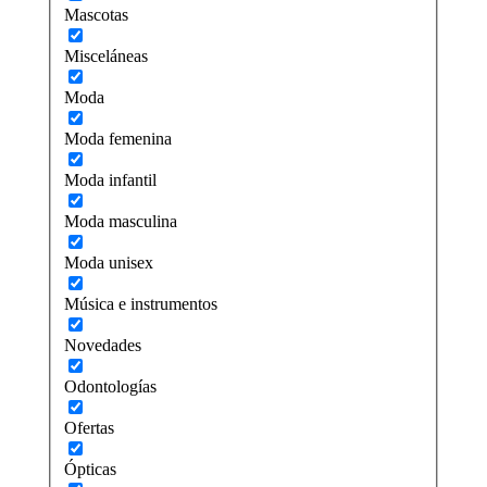
Mascotas
Misceláneas
Moda
Moda femenina
Moda infantil
Moda masculina
Moda unisex
Música e instrumentos
Novedades
Odontologías
Ofertas
Ópticas