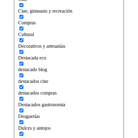
Cine, gimnasio y recreación
Compras
Cultural
Decorativos y artesanías
Destacada eco
destacado blog
destacados cine
destacados compras
Destacados gastronomia
Droguerías
Dulces y antojos