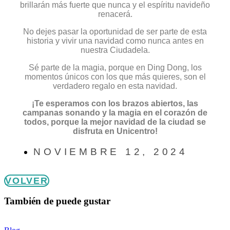
brillarán más fuerte que nunca y el espíritu navideño
renacerá.
No dejes pasar la oportunidad de ser parte de esta
historia y vivir una navidad como nunca antes en
nuestra Ciudadela.
Sé parte de la magia, porque en Ding Dong, los
momentos únicos con los que más quieres, son el
verdadero regalo en esta navidad.
¡Te esperamos con los brazos abiertos, las
campanas sonando y la magia en el corazón de
todos, porque la mejor navidad de la ciudad se
disfruta en Unicentro!
NOVIEMBRE 12, 2024
VOLVER
También de puede gustar