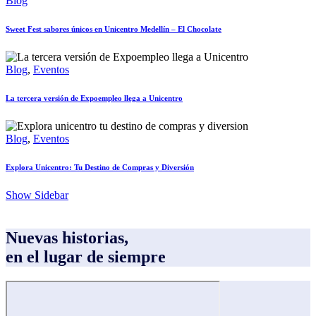
Blog
Sweet Fest sabores únicos en Unicentro Medellín – El Chocolate
Blog
,
Eventos
La tercera versión de Expoempleo llega a Unicentro
Blog
,
Eventos
Explora Unicentro: Tu Destino de Compras y Diversión
Show Sidebar
Nuevas historias,
en el lugar de siempre