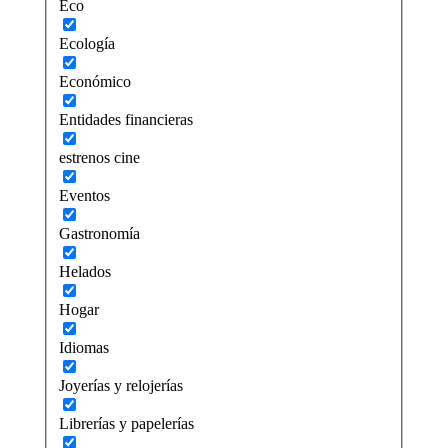
Eco
Ecología
Económico
Entidades financieras
estrenos cine
Eventos
Gastronomía
Helados
Hogar
Idiomas
Joyerías y relojerías
Librerías y papelerías