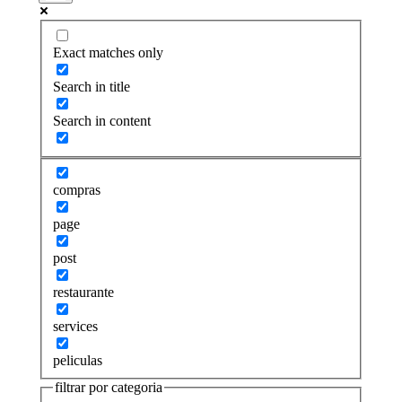
Exact matches only
Search in title
Search in content
compras
page
post
restaurante
services
peliculas
filtrar por categoria