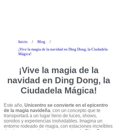
Blog
Inicio
/
Blog
/
¡Vive la magia de la navidad en Ding Dong, la Ciudadela
Mágica!
¡Vive la magia de la
navidad en Ding Dong, la
Ciudadela Mágica!
Este año,
Unicentro se convierte en el epicentro
de la magia navideña
, con un concepto que te
transportará a un lugar lleno de luces, shows,
sonidos y experiencias inolvidables. Imagina un
entorno rodeado de magia, con estaciones increíbles