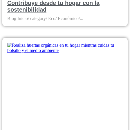
Contribuye desde tu hogar con la
sostenibilidad
Blog Inicio/ category/ Eco/ Económico/...