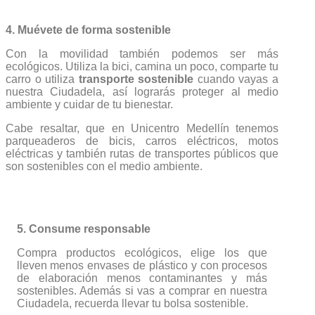
4. Muévete de forma sostenible
Con la movilidad también podemos ser más
ecológicos. Utiliza la bici, camina un poco, comparte tu
carro o utiliza
transporte sostenible
cuando vayas a
nuestra Ciudadela, así lograrás proteger al medio
ambiente y cuidar de tu bienestar.
Cabe resaltar, que en Unicentro Medellín tenemos
parqueaderos de bicis, carros eléctricos, motos
eléctricas y también rutas de transportes públicos que
son sostenibles con el medio ambiente.
5. Consume responsable
Compra productos ecológicos, elige los que
lleven menos envases de plástico y con procesos
de elaboración menos contaminantes y más
sostenibles. Además si vas a comprar en nuestra
Ciudadela, recuerda llevar tu bolsa sostenible.