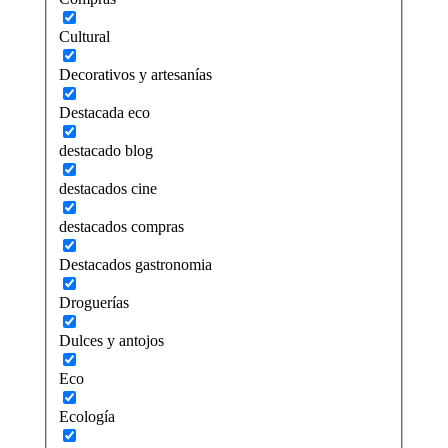
Cultural
Decorativos y artesanías
Destacada eco
destacado blog
destacados cine
destacados compras
Destacados gastronomia
Droguerías
Dulces y antojos
Eco
Ecología