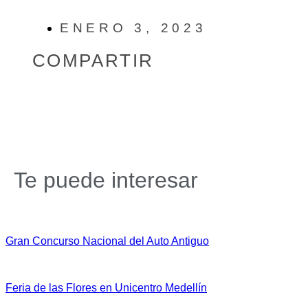
ENERO 3, 2023
COMPARTIR
Te puede interesar
Gran Concurso Nacional del Auto Antiguo
Feria de las Flores en Unicentro Medellín