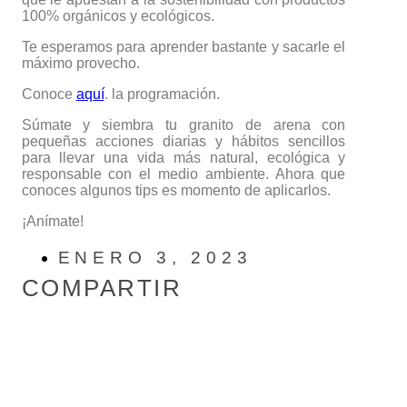
100% orgánicos y ecológicos.
Te esperamos para aprender bastante y sacarle el
máximo provecho.
Conoce
aquí
. la programación.
Súmate y siembra tu granito de arena con
pequeñas acciones diarias y hábitos sencillos
para llevar una vida más natural, ecológica y
responsable con el medio ambiente. Ahora que
conoces algunos tips es momento de aplicarlos.
¡Anímate!
ENERO 3, 2023
COMPARTIR