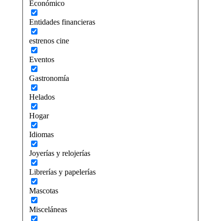
Económico
Entidades financieras
estrenos cine
Eventos
Gastronomía
Helados
Hogar
Idiomas
Joyerías y relojerías
Librerías y papelerías
Mascotas
Misceláneas