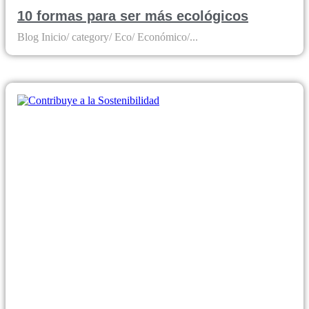
10 formas para ser más ecológicos
Blog Inicio/ category/ Eco/ Económico/...