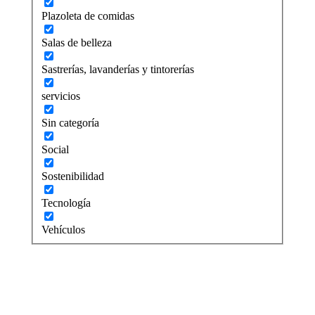
Plazoleta de comidas
Salas de belleza
Sastrerías, lavanderías y tintorerías
servicios
Sin categoría
Social
Sostenibilidad
Tecnología
Vehículos