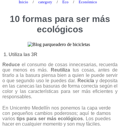
Inicio
/
category
/
Eco
/
Económico
10 formas para ser más
ecológicos
1. Utiliza las 3R
Reduce
el consumo de cosas innecesarias, recuerda
que menos es más.
Reutiliza
tus cosas, antes de
tirarlo a la basura piensa bien a quien le puede servir
o que segundo uso le puedes dar.
Recicla
y deposita
en las canecas las basuras de forma correcta según el
color y las características para ser más eficientes y
responsables.
En Unicentro Medellín nos ponemos la capa verde
con pequeños cambios poderosos; aquí te damos
varios
tips para ser más ecológicos.
Los puedes
hacer en cualquier momento y son muy fáciles.