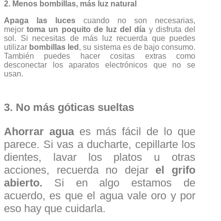
2. Menos bombillas, más luz natural
Apaga las luces
cuando no son necesarias,
mejor
toma un poquito de luz del día
y disfruta del
sol. Si necesitas de más luz recuerda que puedes
utilizar
bombillas led
, su sistema es de bajo consumo.
También puedes hacer cositas extras como
desconectar los aparatos electrónicos que no se
usan.
3. No más góticas sueltas
Ahorrar agua
es más fácil de lo que
parece. Si vas a ducharte, cepillarte los
dientes, lavar los platos u otras
acciones, recuerda no dejar
el grifo
abierto.
Si en algo estamos de
acuerdo, es que el agua vale oro y por
eso hay que cuidarla.