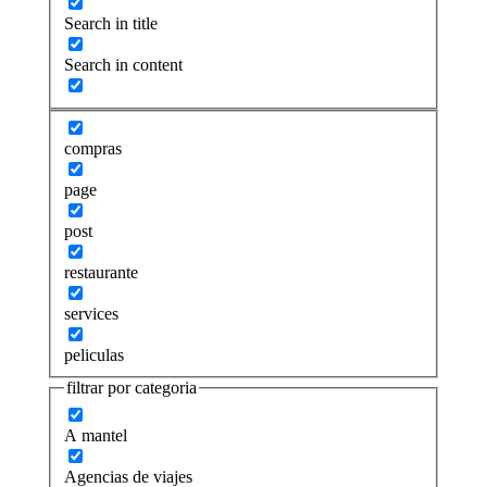
Search in title
Search in content
compras
page
post
restaurante
services
peliculas
filtrar por categoria
A mantel
Agencias de viajes