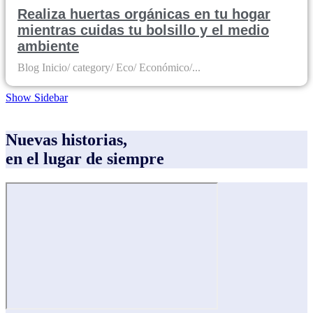
Realiza huertas orgánicas en tu hogar
mientras cuidas tu bolsillo y el medio
ambiente
Blog Inicio/ category/ Eco/ Económico/...
Show Sidebar
Nuevas historias,
en el lugar de siempre