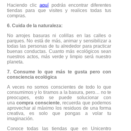
Haciendo clic
aquí
podrás encontrar diferentes
tiendas para que visites y realices todas tus
compras.
6. Cuida de la naturaleza:
No arrojes basuras ni colillas en las calles o
parques. No está de más, animar y sensibilizar a
todas las personas de tu alrededor para practicar
buenas conductas. Cuanto más ecológicos sean
nuestros actos, más verde y limpio será nuestro
planeta.
7. Consume lo que más te gusta pero con
consciencia ecológica
A veces no somos conscientes de todo lo que
consumimos y lo tiramos a la basura, pero… no te
preocupes, esto se puede solucionar con
una
compra consciente
, recuerda que podemos
aprovechar al máximo los residuos de una forma
creativa, es solo que pongas a volar tu
imaginación.
Conoce todas las tiendas que en Unicentro