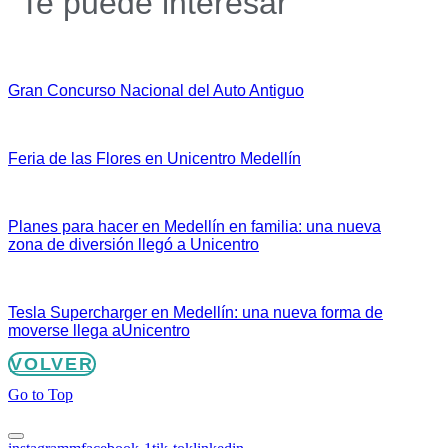
Te puede interesar
Gran Concurso Nacional del Auto Antiguo
Feria de las Flores en Unicentro Medellín
Planes para hacer en Medellín en familia: una nueva
zona de diversión llegó a Unicentro
Tesla Supercharger en Medellín: una nueva forma de
moverse llega aUnicentro
VOLVER
Go to Top