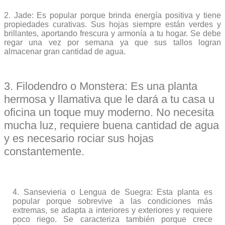
2. Jade: Es popular porque brinda energía positiva y tiene
propiedades curativas. Sus hojas siempre están verdes y
brillantes, aportando frescura y armonía a tu hogar. Se debe
regar una vez por semana ya que sus tallos logran
almacenar gran cantidad de agua.
3. Filodendro o Monstera: Es una planta
hermosa y llamativa que le dará a tu casa u
oficina un toque muy moderno. No necesita
mucha luz, requiere buena cantidad de agua
y es necesario rociar sus hojas
constantemente.
4. Sansevieria o Lengua de Suegra: Esta planta es
popular porque sobrevive a las condiciones más
extremas, se adapta a interiores y exteriores y requiere
poco riego. Se caracteriza también porque crece