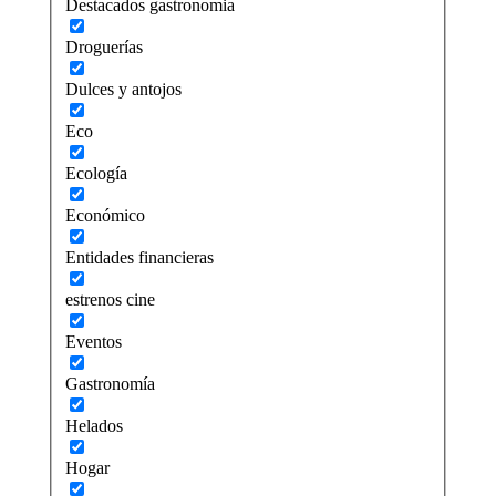
Destacados gastronomia
Droguerías
Dulces y antojos
Eco
Ecología
Económico
Entidades financieras
estrenos cine
Eventos
Gastronomía
Helados
Hogar