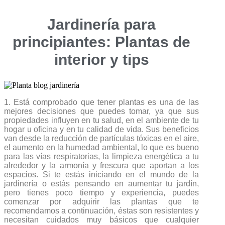
Jardinería para
principiantes: Plantas de
interior y tips
1. Está comprobado que tener plantas es una de las
mejores decisiones que puedes tomar, ya que sus
propiedades influyen en tu salud, en el ambiente de tu
hogar u oficina y en tu calidad de vida. Sus beneficios
van desde la reducción de partículas tóxicas en el aire,
el aumento en la humedad ambiental, lo que es bueno
para las vías respiratorias, la limpieza energética a tu
alrededor y la armonía y frescura que aportan a los
espacios. Si te estás iniciando en el mundo de la
jardinería o estás pensando en aumentar tu jardín,
pero tienes poco tiempo y experiencia, puedes
comenzar por adquirir las plantas que te
recomendamos a continuación, éstas son resistentes y
necesitan cuidados muy básicos que cualquier