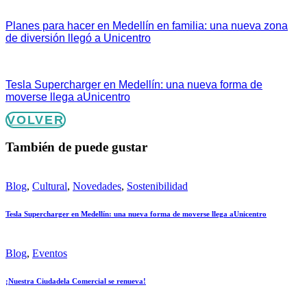
Planes para hacer en Medellín en familia: una nueva zona
de diversión llegó a Unicentro
Tesla Supercharger en Medellín: una nueva forma de
moverse llega aUnicentro
VOLVER
También de puede gustar
Blog
,
Cultural
,
Novedades
,
Sostenibilidad
Tesla Supercharger en Medellín: una nueva forma de moverse llega aUnicentro
Blog
,
Eventos
¡Nuestra Ciudadela Comercial se renueva!