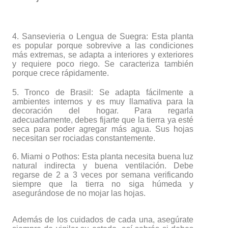
4. Sansevieria o Lengua de Suegra: Esta planta
es popular porque sobrevive a las condiciones
más extremas, se adapta a interiores y exteriores
y requiere poco riego. Se caracteriza también
porque crece rápidamente.
5. Tronco de Brasil: Se adapta fácilmente a
ambientes internos y es muy llamativa para la
decoración del hogar. Para regarla
adecuadamente, debes fijarte que la tierra ya esté
seca para poder agregar más agua. Sus hojas
necesitan ser rociadas constantemente.
6. Miami o Pothos: Esta planta necesita buena luz
natural indirecta y buena ventilación. Debe
regarse de 2 a 3 veces por semana verificando
siempre que la tierra no siga húmeda y
asegurándose de no mojar las hojas.
Además de los cuidados de cada una, asegúrate