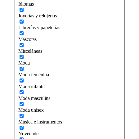
Idiomas
Joyerías y relojerías
Librerías y papelerías
Mascotas
Misceláneas
Moda
Moda femenina
Moda infantil
Moda masculina
Moda unisex
Música e instrumentos
Novedades