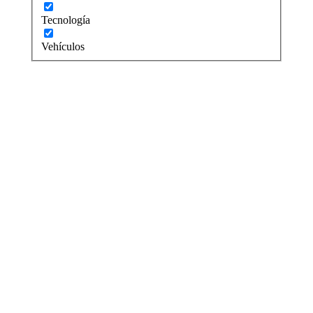
Tecnología
Vehículos