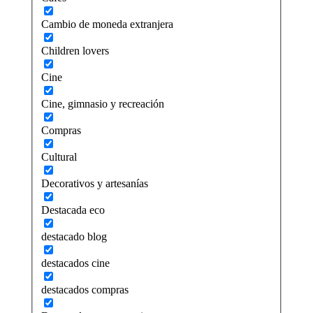
Cambio de moneda extranjera
Children lovers
Cine
Cine, gimnasio y recreación
Compras
Cultural
Decorativos y artesanías
Destacada eco
destacado blog
destacados cine
destacados compras