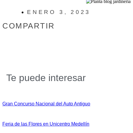
ENERO 3, 2023
COMPARTIR
Te puede interesar
Gran Concurso Nacional del Auto Antiguo
Feria de las Flores en Unicentro Medellín