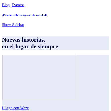
Blog
,
Eventos
¡Pasabocas fáciles para esta navidad!
Show Sidebar
Nuevas historias,
en el lugar de siempre
LLega con Waze