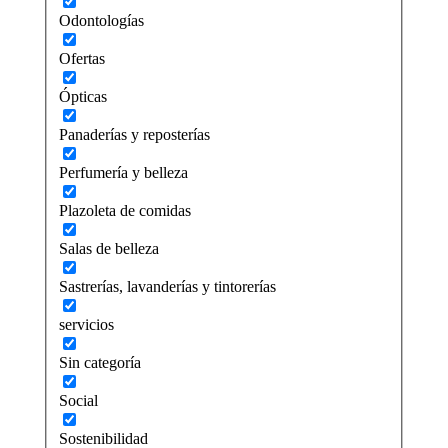
Odontologías
Ofertas
Ópticas
Panaderías y reposterías
Perfumería y belleza
Plazoleta de comidas
Salas de belleza
Sastrerías, lavanderías y tintorerías
servicios
Sin categoría
Social
Sostenibilidad